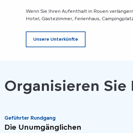
Wenn Sie Ihren Aufenthalt in Rouen verlängern
Hotel, Gästezimmer, Ferienhaus, Campingplat
Unsere Unterkünfte
Organisieren Sie
Geführter Rundgang
Die Unumgänglichen