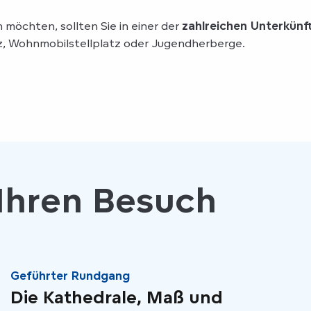
 möchten, sollten Sie in einer der
zahlreichen Unterkünf
z, Wohnmobilstellplatz oder Jugendherberge.
 Ihren Besuch
Geführter Rundgang
Die Kathedrale, Maß und