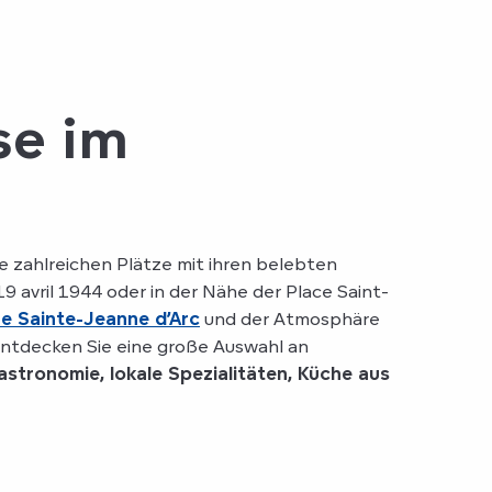
se im
 zahlreichen Plätze mit ihren belebten
19 avril 1944 oder in der Nähe der Place Saint-
e Sainte-Jeanne d’Arc
und der Atmosphäre
 Entdecken Sie eine große Auswahl an
stronomie, lokale Spezialitäten, Küche aus