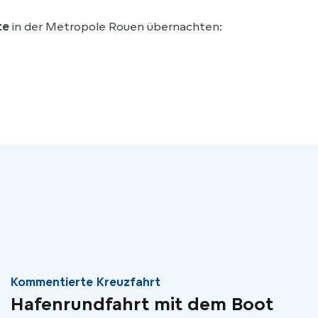
te
in der Metropole Rouen übernachten:
Kommentierte Kreuzfahrt
Hafenrundfahrt mit dem Boot