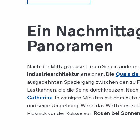
Ein Nachmitta
Panoramen
Nach der Mittagspause lernen Sie ein anderes
Industriearchitektur
erreichen.
Die
Quais de
ausgedehnten Spaziergang zwischen den zu Fi
Lastkähnen, die die Seine durchkreuzen. Nach
Catherine
. In wenigen Minuten mit dem Auto 
und seine Umgebung. Wenn das Wetter es zuläss
Picknick vor der Kulisse von
Rouen bei Sonne