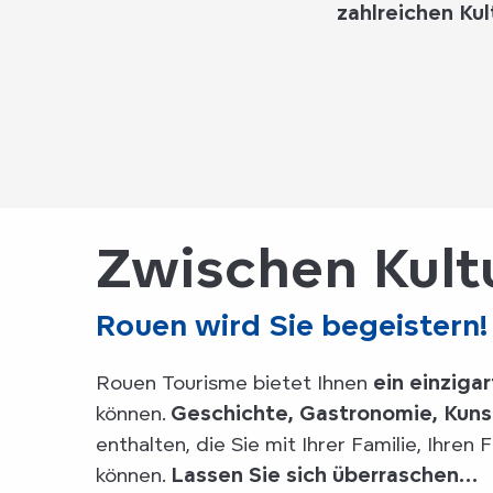
zahlreichen
Kul
Zwischen Kult
Rouen wird Sie begeistern!
Rouen Tourisme bietet Ihnen
ein einzig
können.
Geschichte, Gastronomie, Kunst
enthalten, die Sie mit Ihrer Familie, Ihr
können.
Lassen Sie sich überraschen…