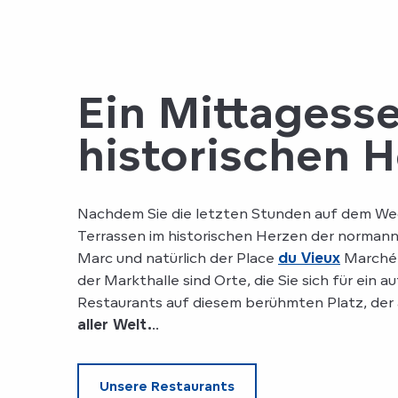
Ein Mittagesse
historischen 
Nachdem Sie die letzten Stunden auf dem W
Terrassen im historischen Herzen der norman
Marc und natürlich der Place
du Vieux
Marché 
der Markthalle sind Orte, die Sie sich für ein
Restaurants auf diesem berühmten Platz, der
aller Welt.
..
Unsere Restaurants