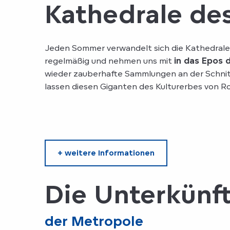
Kathedrale des
Jeden Sommer verwandelt sich die Kathedrale 
regelmäßig und nehmen uns mit
in das Epos 
wieder zauberhafte Sammlungen an der Schnit
lassen diesen Giganten des Kulturerbes von Ro
+ weitere Informationen
Die Unterkünf
der Metropole