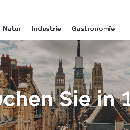
Natur
Industrie
Gastronomie
chen Sie in 