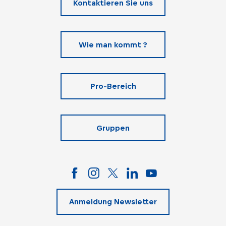
Kontaktieren Sie uns
Wie man kommt ?
Pro-Bereich
Gruppen
Anmeldung Newsletter