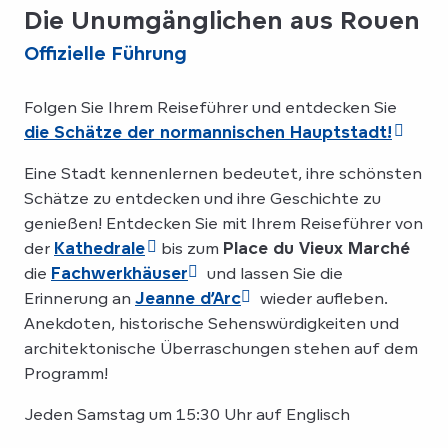
Die Unumgänglichen aus Rouen
Offizielle Führung
Folgen Sie Ihrem Reiseführer und entdecken Sie
die Schätze der normannischen Hauptstadt!
Eine Stadt kennenlernen bedeutet, ihre schönsten
Schätze zu entdecken und ihre Geschichte zu
genießen! Entdecken Sie mit Ihrem Reiseführer von
der
Kathedrale
bis zum
Place du Vieux Marché
die
Fachwerkhäuser
und lassen Sie die
Erinnerung an
Jeanne d’Arc
wieder aufleben.
Anekdoten, historische Sehenswürdigkeiten und
architektonische Überraschungen stehen auf dem
Programm!
Jeden Samstag um 15:30 Uhr auf Englisch