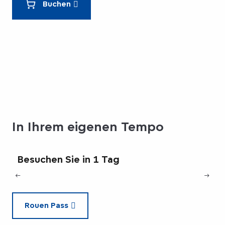
Buchen
In Ihrem eigenen Tempo
Besuchen Sie in 1 Tag
Rouen Pass