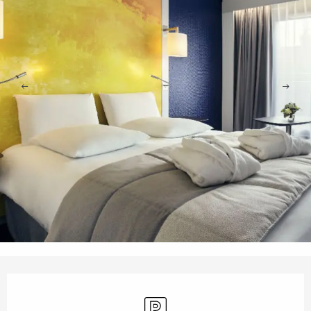
Öffnungszeiten & Kontaktdaten
Parkplatz