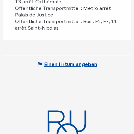
T3 arrêt Cathédrale
Öffentliche Transportmittel : Metro arrêt
Palais de Justice
Öffentliche Transportmittel : Bus : F1, F7, 11
arrêt Saint-Nicolas
Einen Irrtum angeben