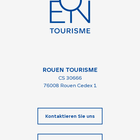
ROUEN TOURISME
CS 30666
76008 Rouen Cedex 1
Kontaktieren Sie uns