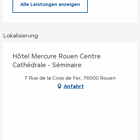
Alle Leistungen anzeigen
Lokalisierung
Hôtel Mercure Rouen Centre
Cathédrale - Séminaire
7 Rue de la Croix de Fer, 76000 Rouen
Anfahrt