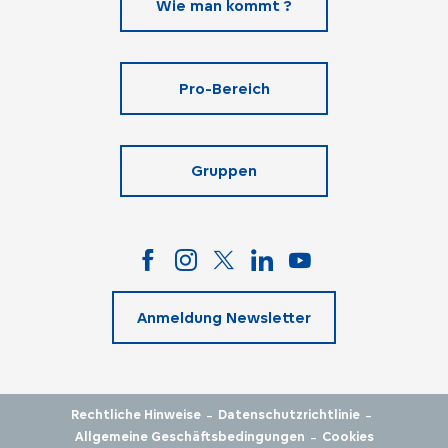
Wie man kommt ?
Pro-Bereich
Gruppen
Anmeldung Newsletter
-
-
Rechtliche Hinweise
Datenschutzrichtlinie
-
Allgemeine Geschäftsbedingungen
Cookies