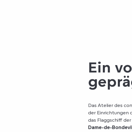
Ein vo
geprä
Das Atelier des con
der Einrichtungen 
das Flaggschiff der
Dame-de-Bondevil