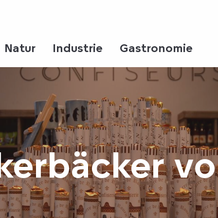
Natur
Industrie
Gastronomie
kerbäcker v