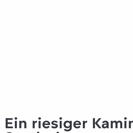
Ein riesiger Kamin