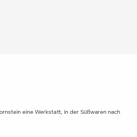
rnstein eine Werkstatt, in der Süßwaren nach