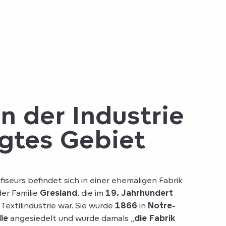
n der Industrie
gtes Gebiet
fiseurs befindet sich in einer ehemaligen Fabrik
der Familie
Gresland
, die im
19. Jahrhundert
 Textilindustrie war. Sie wurde
1866
in
Notre-
le
angesiedelt und wurde damals „
die Fabrik