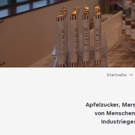
Startseite
Apfelzucker, Mar
von Menschen 
Industriege