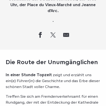
Uhr, der Place du Vieux-Marché und Jeanne
d’Arc.
.
Die Route der Unumgänglichen
In einer Stunde Topzeit
zeigt und erzählt uns
ein(e) Führer(in) die Geschichte und das Erbe dieser
schönen Stadt voller Charme.
Treffen Sie sich am Fremdenverkehrsamt für einen
Rundgang, der mit der Entdeckung der Kathedrale