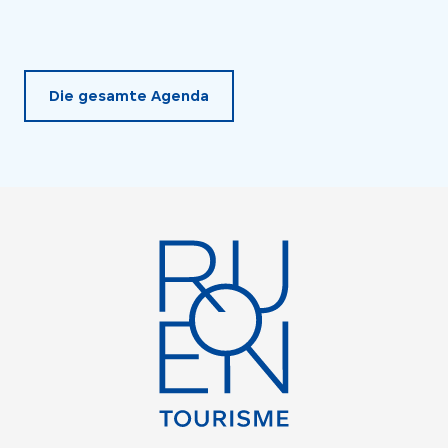
Die gesamte Agenda