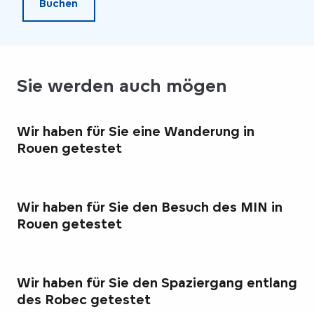
Buchen
Sie werden auch mögen
Wir haben für Sie eine Wanderung in
Rouen getestet
Wir haben für Sie den Besuch des MIN in
Rouen getestet
Wir haben für Sie den Spaziergang entlang
des Robec getestet