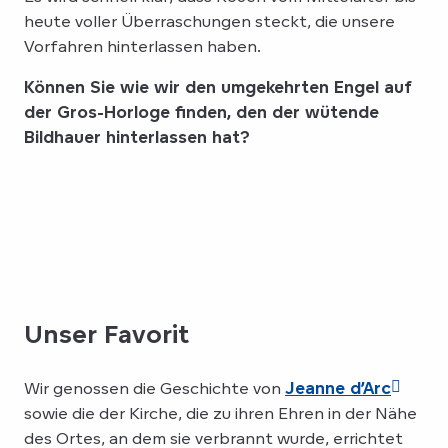
heute voller Überraschungen steckt, die unsere
Vorfahren hinterlassen haben.
Können Sie wie wir den umgekehrten Engel auf
der Gros-Horloge finden, den der wütende
Bildhauer hinterlassen hat?
Unser Favorit
Wir genossen die Geschichte von
Jeanne d’Arc
sowie die der Kirche, die zu ihren Ehren in der Nähe
des Ortes, an dem sie verbrannt wurde, errichtet