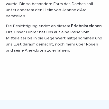
wurde. Die so besondere Form des Daches soll
unter anderem den Helm von Jeanne d’Arc
darstellen.
Die Besichtigung endet an diesem
Erlebnisreichen
Ort, unser Führer hat uns auf eine Reise vom
Mittelalter bis in die Gegenwart mitgenommen und
uns Lust darauf gemacht, noch mehr über Rouen
und seine Anekdoten zu erfahren.