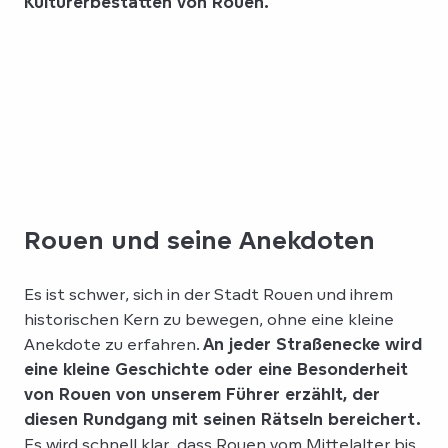
Kulturerbestätten von Rouen.
Rouen und seine Anekdoten
Es ist schwer, sich in der Stadt Rouen und ihrem
historischen Kern zu bewegen, ohne eine kleine
Anekdote zu erfahren.
An jeder Straßenecke wird
eine kleine Geschichte oder eine Besonderheit
von Rouen von unserem Führer erzählt, der
diesen Rundgang mit seinen Rätseln bereichert.
Es wird schnell klar, dass Rouen vom Mittelalter bis