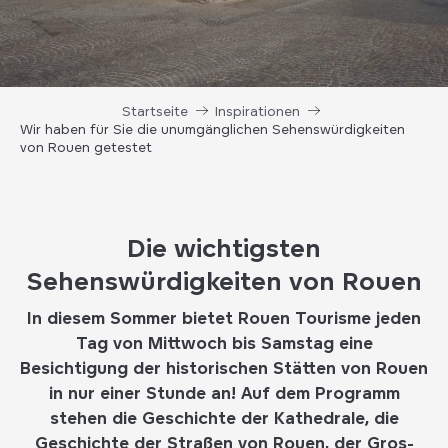
Startseite
Inspirationen
Wir haben für Sie die unumgänglichen Sehenswürdigkeiten
von Rouen getestet
Die wichtigsten
Sehenswürdigkeiten von Rouen
In diesem Sommer bietet Rouen Tourisme jeden
Tag von Mittwoch bis Samstag eine
Besichtigung der historischen Stätten von Rouen
in nur einer Stunde an! Auf dem Programm
stehen die Geschichte der Kathedrale, die
Geschichte der Straßen von Rouen, der Gros-