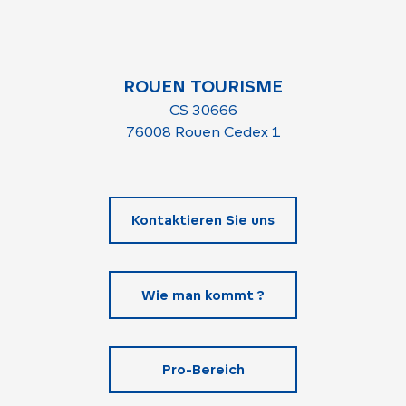
ROUEN TOURISME
CS 30666
76008 Rouen Cedex 1
Kontaktieren Sie uns
Wie man kommt ?
Pro-Bereich