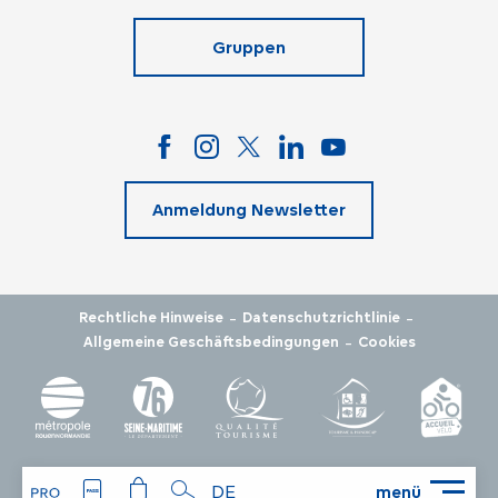
Gruppen
Anmeldung Newsletter
-
-
Rechtliche Hinweise
Datenschutzrichtlinie
-
Allgemeine Geschäftsbedingungen
Cookies
DE
menü