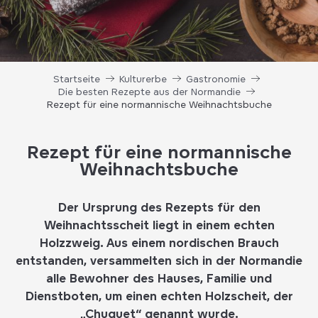
Startseite
Kulturerbe
Gastronomie
Die besten Rezepte aus der Normandie
Rezept für eine normannische Weihnachtsbuche
Rezept für eine normannische
Weihnachtsbuche
Der Ursprung des Rezepts für den
Weihnachtsscheit liegt in einem echten
Holzzweig. Aus einem nordischen Brauch
entstanden, versammelten sich in der Normandie
alle Bewohner des Hauses, Familie und
Dienstboten, um einen echten Holzscheit, der
„Chuquet“ genannt wurde.