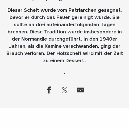
Dieser Scheit wurde vom Patriarchen gesegnet,
bevor er durch das Feuer gereinigt wurde. Sie
sollte an drei aufeinanderfolgenden Tagen
brennen. Diese Tradition wurde insbesondere in
der Normandie durchgeführt. In den 1940er
Jahren, als die Kamine verschwanden, ging der
Brauch verloren. Der Holzscheit wird mit der Zeit
zu einem Dessert.
.