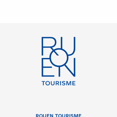
ROUEN TOURISME