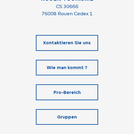
CS 30666
76008 Rouen Cedex 1
Kontaktieren Sie uns
Wie man kommt ?
Pro-Bereich
Gruppen