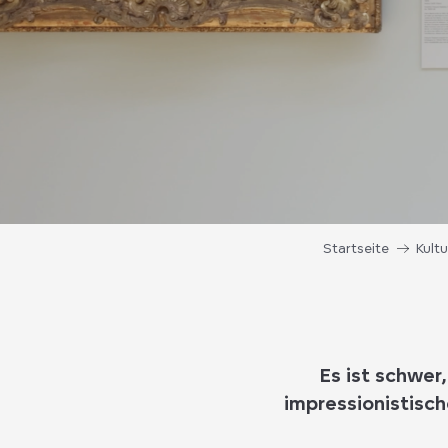
Startseite
Kult
Es ist schwer
impressionistisch