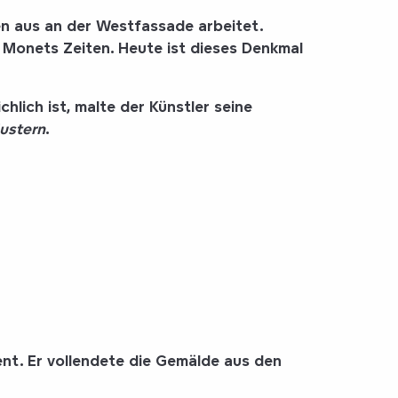
n aus an der Westfassade arbeitet.
 Monets Zeiten. Heute ist dieses Denkmal
hlich ist, malte der Künstler seine
ustern
.
t. Er vollendete die Gemälde aus den