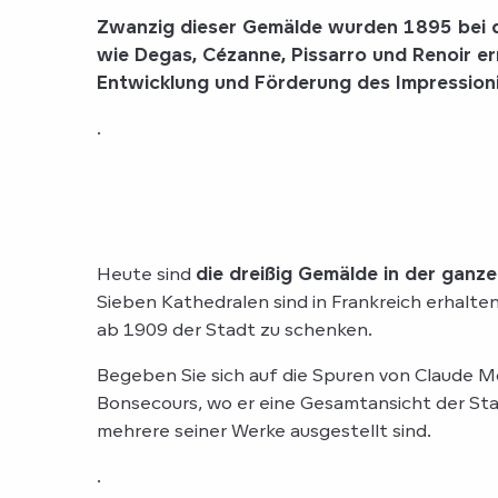
Zwanzig dieser Gemälde wurden 1895 bei d
wie Degas, Cézanne, Pissarro und Renoir e
Entwicklung und Förderung des Impression
.
Heute sind
die dreißig Gemälde in der ganze
Sieben Kathedralen sind in Frankreich erhalte
ab 1909 der Stadt zu schenken.
Begeben Sie sich auf die Spuren von Claude 
Bonsecours, wo er eine Gesamtansicht der Stad
mehrere seiner Werke ausgestellt sind.
.