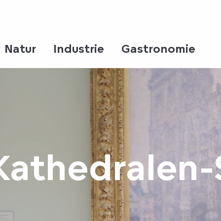
Natur
Industrie
Gastronomie
Kathedralen-