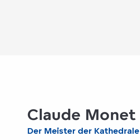
Claude Monet 
Der Meister der Kathedrale