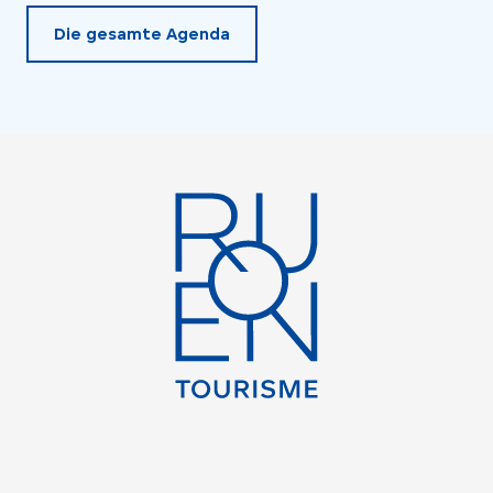
Die gesamte Agenda