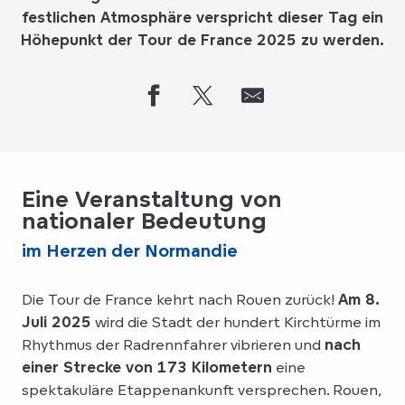
festlichen Atmosphäre verspricht dieser Tag ein
Höhepunkt der Tour de France 2025 zu werden.
Eine Veranstaltung von
nationaler Bedeutung
im Herzen der Normandie
Die Tour de France kehrt nach Rouen zurück!
Am 8.
Juli 2025
wird die Stadt der hundert Kirchtürme im
Rhythmus der Radrennfahrer vibrieren und
nach
einer Strecke von 173 Kilometern
eine
spektakuläre Etappenankunft versprechen. Rouen,