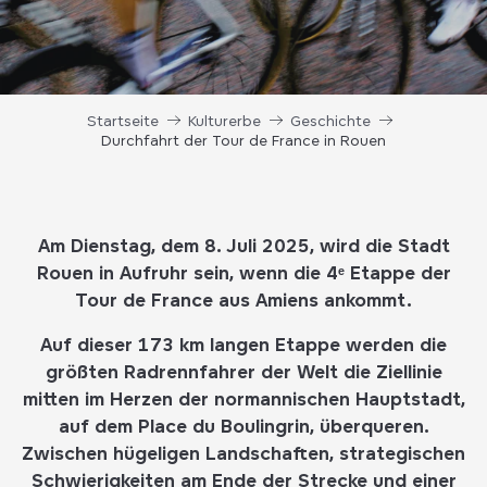
Startseite
Kulturerbe
Geschichte
Durchfahrt der Tour de France in Rouen
Am Dienstag, dem 8. Juli 2025, wird die Stadt
Rouen in Aufruhr sein, wenn die 4ᵉ Etappe der
Tour de France aus Amiens ankommt.
Auf dieser 173 km langen Etappe werden die
größten Radrennfahrer der Welt die Ziellinie
mitten im Herzen der normannischen Hauptstadt,
auf dem Place du Boulingrin, überqueren.
Zwischen hügeligen Landschaften, strategischen
Schwierigkeiten am Ende der Strecke und einer