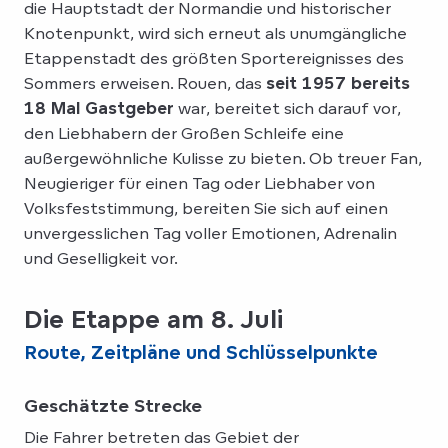
die Hauptstadt der Normandie und historischer
Knotenpunkt, wird sich erneut als unumgängliche
Etappenstadt des größten Sportereignisses des
Sommers erweisen. Rouen, das
seit 1957 bereits
18 Mal Gastgeber
war, bereitet sich darauf vor,
den Liebhabern der Großen Schleife eine
außergewöhnliche Kulisse zu bieten. Ob treuer Fan,
Neugieriger für einen Tag oder Liebhaber von
Volksfeststimmung, bereiten Sie sich auf einen
unvergesslichen Tag voller Emotionen, Adrenalin
und Geselligkeit vor.
Die Etappe am 8. Juli
Route, Zeitpläne und Schlüsselpunkte
Geschätzte Strecke
Die Fahrer betreten das Gebiet der