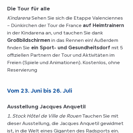
Die Tour für alle
Kindarena
Sehen Sie sich die Etappe Valenciennes
– Dünkirchen der Tour de France
auf Heimtrainern
in der Kindarena an, und tauchen Sie dank
Großbildschirmen
in das Rennen ein! Außerdem
finden Sie
ein Sport- und Gesundheitsdorf
mit 5
offiziellen Partnern der Tour und Aktivitäten im
Freien (Spiele und Animationen). Kostenlos, ohne
Reservierung
Vom 23. Juni bis 26. Juli
Ausstellung Jacques Anquetil
1. Stock Hôtel de Ville de Rouen
Tauchen Sie mit
dieser Ausstellung, die Jacques Anquetil gewidmet
ist, in die Welt eines Giganten des Radsports ein.