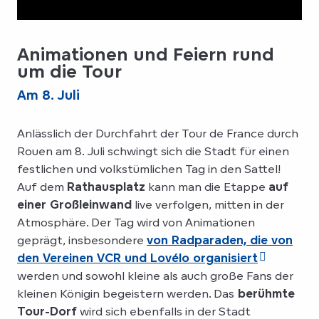
Animationen und Feiern rund
um die Tour
Am 8. Juli
Anlässlich der Durchfahrt der Tour de France durch
Rouen am 8. Juli schwingt sich die Stadt für einen
festlichen und volkstümlichen Tag in den Sattel!
Auf dem
Rathausplatz
kann man die Etappe
auf
einer Großleinwand
live verfolgen, mitten in der
Atmosphäre. Der Tag wird von Animationen
geprägt, insbesondere
von Radparaden, die von
den Vereinen VCR und Lovélo organisiert
werden und sowohl kleine als auch große Fans der
kleinen Königin begeistern werden. Das
berühmte
Tour-Dorf
wird sich ebenfalls in der Stadt