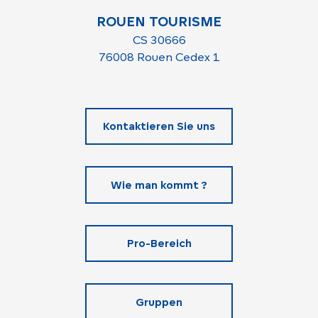
ROUEN TOURISME
CS 30666
76008 Rouen Cedex 1
Kontaktieren Sie uns
Wie man kommt ?
Pro-Bereich
Gruppen