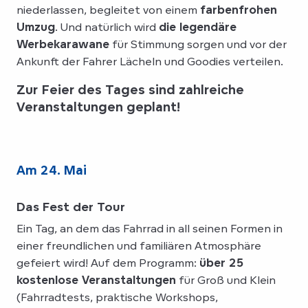
niederlassen, begleitet von einem
farbenfrohen
Umzug
. Und natürlich wird
die legendäre
Werbekarawane
für Stimmung sorgen und vor der
Ankunft der Fahrer Lächeln und Goodies verteilen.
Zur Feier des Tages sind zahlreiche
Veranstaltungen geplant!
Am 24. Mai
Das Fest der Tour
Ein Tag, an dem das Fahrrad in all seinen Formen in
einer freundlichen und familiären Atmosphäre
gefeiert wird! Auf dem Programm:
über 25
kostenlose Veranstaltungen
für Groß und Klein
(Fahrradtests, praktische Workshops,