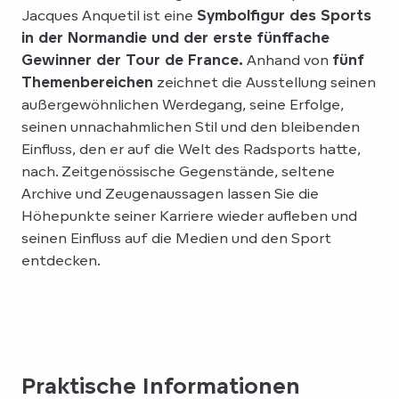
Jacques Anquetil ist eine
Symbolfigur des Sports
in der Normandie und der erste fünffache
Gewinner der Tour de France.
Anhand von
fünf
Themenbereichen
zeichnet die Ausstellung seinen
außergewöhnlichen Werdegang, seine Erfolge,
seinen unnachahmlichen Stil und den bleibenden
Einfluss, den er auf die Welt des Radsports hatte,
nach. Zeitgenössische Gegenstände, seltene
Archive und Zeugenaussagen lassen Sie die
Höhepunkte seiner Karriere wieder aufleben und
seinen Einfluss auf die Medien und den Sport
entdecken.
Praktische Informationen