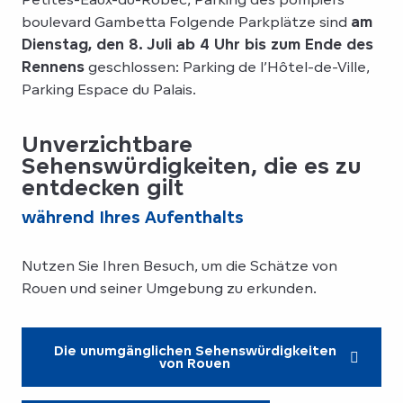
boulevard Gambetta Folgende Parkplätze sind
am
Dienstag, den 8. Juli ab 4 Uhr bis zum Ende des
Rennens
geschlossen: Parking de l’Hôtel-de-Ville,
Parking Espace du Palais.
Unverzichtbare
Sehenswürdigkeiten, die es zu
entdecken gilt
während Ihres Aufenthalts
Nutzen Sie Ihren Besuch, um die Schätze von
Rouen und seiner Umgebung zu erkunden.
Die unumgänglichen Sehenswürdigkeiten
von Rouen