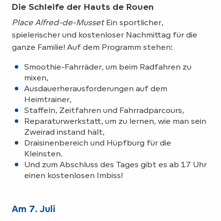
Die Schleife der Hauts de Rouen
Place Alfred-de-Musset
Ein sportlicher,
spielerischer und kostenloser Nachmittag für die
ganze Familie! Auf dem Programm stehen:
Smoothie-Fahrräder, um beim Radfahren zu
mixen,
Ausdauerherausforderungen auf dem
Heimtrainer,
Staffeln, Zeitfahren und Fahrradparcours,
Reparaturwerkstatt, um zu lernen, wie man sein
Zweirad instand hält,
Draisinenbereich und Hüpfburg für die
Kleinsten.
Und zum Abschluss des Tages gibt es ab 17 Uhr
einen kostenlosen Imbiss!
Am 7. Juli