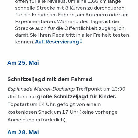
offen für alle Niveaus, um eine 1,66 km lange
schnelle Strecke mit 8 Kurven zu durchqueren,
für die Freude am Fahren, am Anfeuern oder am
Experimentieren. Während des Tages ist die
Strecke auch für die Öffentlichkeit zugänglich,
damit Sie Ihren Pedaltritt in aller Freiheit testen
können.
Auf Reservierung
Am 25. Mai
Schnitzeljagd mit dem Fahrrad
Esplanade Marcel-Duchamp
Treffpunkt um 13:30
Uhr für eine
große Schnitzeljagd für Kinder.
Topstart um 14 Uhr, gefolgt von einem
kostenlosen Snack um 17 Uhr (keine vorherige
Anmeldung erforderlich).
Am 28. Mai