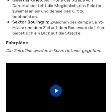
Darnétal besteht die Möglichkeit, das Peloton
zweimal an ein und demselben Ort zu
beobachten.
Sektor Boulingrin:
Zwischen der Rampe Saint-
Hilaire und dem Ziel auf dem Boulevard de l’Yser
bietet sich ein Blick auf die Strecke.
Fahrpläne
Die Zeitpläne werden in Kürze bekannt gegeben.