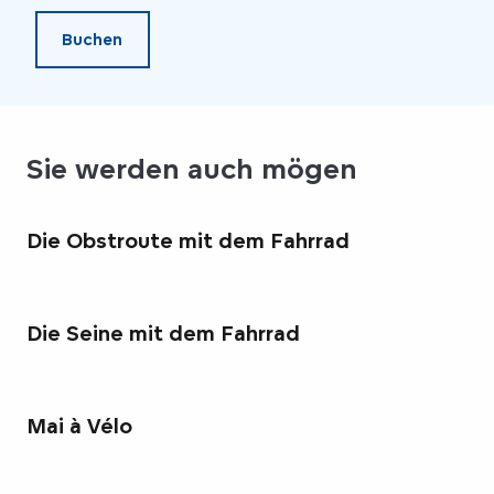
Buchen
Sie werden auch mögen
Die Obstroute mit dem Fahrrad
Die Seine mit dem Fahrrad
Mai à Vélo