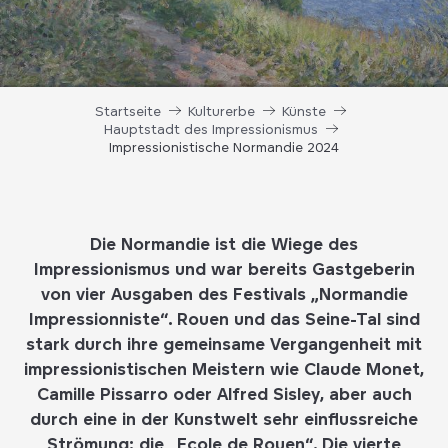
Startseite
Kulturerbe
Künste
Hauptstadt des Impressionismus
Impressionistische Normandie 2024
Die Normandie ist die Wiege des
Impressionismus und war bereits Gastgeberin
von vier Ausgaben des Festivals „Normandie
Impressionniste“. Rouen und das Seine-Tal sind
stark durch ihre gemeinsame Vergangenheit mit
impressionistischen Meistern wie Claude Monet,
Camille Pissarro oder Alfred Sisley, aber auch
durch eine in der Kunstwelt sehr einflussreiche
Strömung: die „Ecole de Rouen“. Die vierte