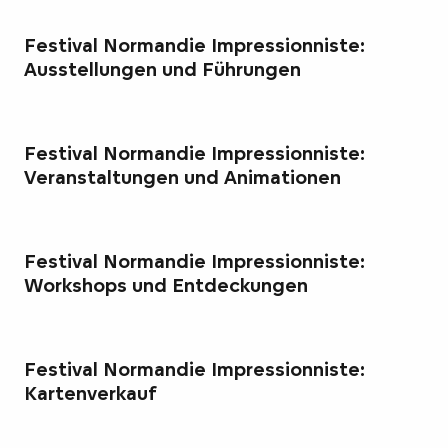
Festival Normandie Impressionniste:
Ausstellungen und Führungen
Festival Normandie Impressionniste:
Veranstaltungen und Animationen
Festival Normandie Impressionniste:
Workshops und Entdeckungen
Festival Normandie Impressionniste:
Kartenverkauf