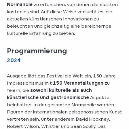
Normandie
zu erforschen, von denen die meisten
kostenlos sind. Auf diese Weise versucht es, die
aktuellen künstlerischen Innovationen zu
beleuchten und gleichzeitig eine bereichernde
kulturelle Erfahrung zu bieten.
Programmierung
2024
Ausgabe lädt das Festival die Welt ein, 150 Jahre
Impressionismus mit
150 Veranstaltungen
zu
feiern, die
sowohl kulturelle als auch
künstlerische und gastronomische
Aspekte
beinhalten. In der gesamten Normandie werden
Figuren der internationalen zeitgenössischen Kunst
vertreten sein, unter anderem David Hockney,
Robert Wilson, Whistler und Sean Scully. Das