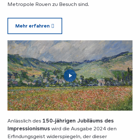
Metropole Rouen zu Besuch sind.
Mehr erfahren
Anlässlich des
150-jährigen Jubiläums des
Impressionismus
wird die Ausgabe 2024 den
Erfindungsgeist widerspiegeln, der dieser