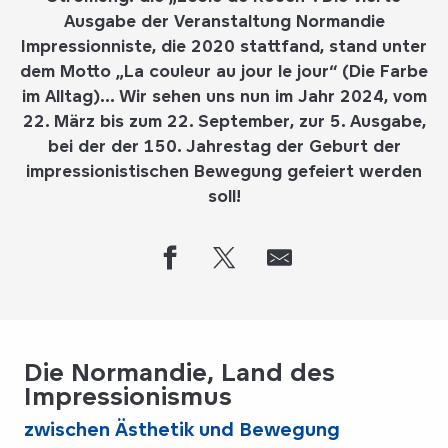
Ausgabe der Veranstaltung Normandie
Impressionniste, die 2020 stattfand, stand unter
dem Motto „La couleur au jour le jour“ (Die Farbe
im Alltag)… Wir sehen uns nun im Jahr 2024, vom
22. März bis zum 22. September, zur 5. Ausgabe,
bei der der 150. Jahrestag der Geburt der
impressionistischen Bewegung gefeiert werden
soll!
Die Normandie, Land des
Impressionismus
zwischen Ästhetik und Bewegung