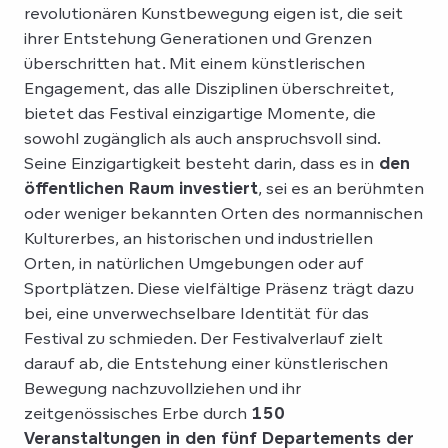
revolutionären Kunstbewegung eigen ist, die seit
ihrer Entstehung Generationen und Grenzen
überschritten hat. Mit einem künstlerischen
Engagement, das alle Disziplinen überschreitet,
bietet das Festival einzigartige Momente, die
sowohl zugänglich als auch anspruchsvoll sind.
Seine Einzigartigkeit besteht darin, dass es in
den
öffentlichen Raum investiert
, sei es an berühmten
oder weniger bekannten Orten des normannischen
Kulturerbes, an historischen und industriellen
Orten, in natürlichen Umgebungen oder auf
Sportplätzen. Diese vielfältige Präsenz trägt dazu
bei, eine unverwechselbare Identität für das
Festival zu schmieden. Der Festivalverlauf zielt
darauf ab, die Entstehung einer künstlerischen
Bewegung nachzuvollziehen und ihr
zeitgenössisches Erbe durch
150
Veranstaltungen in den fünf Departements der