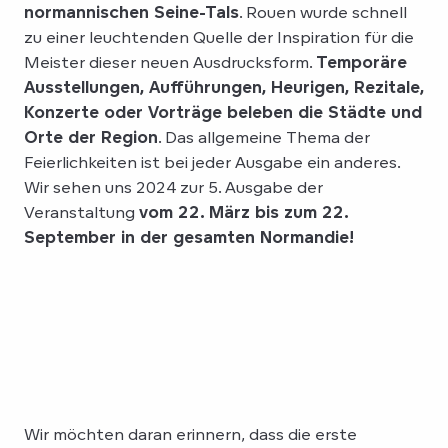
normannischen Seine-Tals
. Rouen wurde schnell
zu einer leuchtenden Quelle der Inspiration für die
Meister dieser neuen Ausdrucksform.
Temporäre
Ausstellungen, Aufführungen, Heurigen, Rezitale,
Konzerte oder Vorträge beleben die Städte und
Orte der Region
. Das allgemeine Thema der
Feierlichkeiten ist bei jeder Ausgabe ein anderes.
Wir sehen uns 2024 zur 5. Ausgabe der
Veranstaltung
vom 22. März bis zum 22.
September in der gesamten Normandie!
Wir möchten daran erinnern, dass die erste