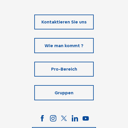
Kontaktieren Sie uns
Wie man kommt ?
Pro-Bereich
Gruppen