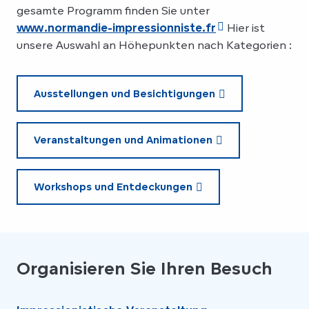
gesamte Programm finden Sie unter
www.normandie-impressionniste.fr
Hier ist
unsere Auswahl an Höhepunkten nach Kategorien :
Ausstellungen und Besichtigungen
Veranstaltungen und Animationen
Workshops und Entdeckungen
Organisieren Sie Ihren Besuch