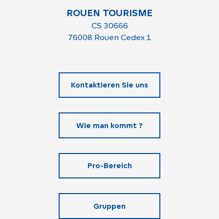
ROUEN TOURISME
CS 30666
76008 Rouen Cedex 1
Kontaktieren Sie uns
Wie man kommt ?
Pro-Bereich
Gruppen