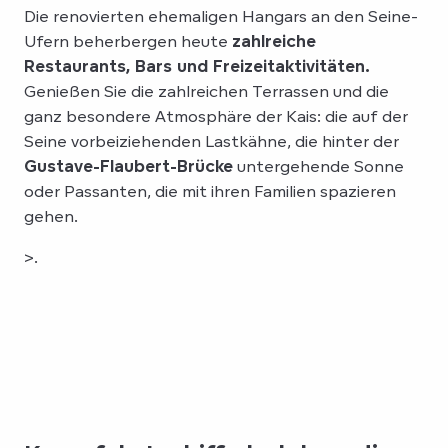
Die renovierten ehemaligen Hangars an den Seine-
Ufern beherbergen heute
zahlreiche
Restaurants, Bars und Freizeitaktivitäten.
Genießen Sie die zahlreichen Terrassen und die
ganz besondere Atmosphäre der Kais: die auf der
Seine vorbeiziehenden Lastkähne, die hinter der
Gustave-Flaubert-Brücke
untergehende Sonne
oder Passanten, die mit ihren Familien spazieren
gehen.
>.