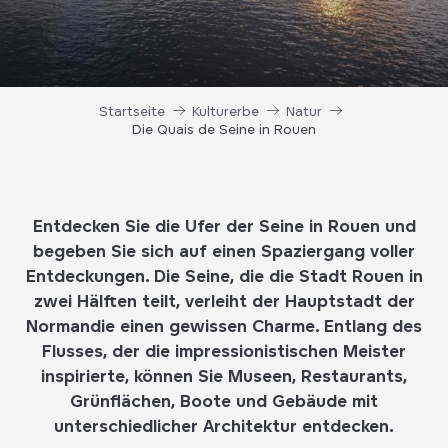
Startseite
Kulturerbe
Natur
Die Quais de Seine in Rouen
Entdecken Sie die Ufer der Seine in Rouen und
begeben Sie sich auf einen Spaziergang voller
Entdeckungen. Die Seine, die die Stadt Rouen in
zwei Hälften teilt, verleiht der Hauptstadt der
Normandie einen gewissen Charme. Entlang des
Flusses, der die impressionistischen Meister
inspirierte, können Sie Museen, Restaurants,
Grünflächen, Boote und Gebäude mit
unterschiedlicher Architektur entdecken.