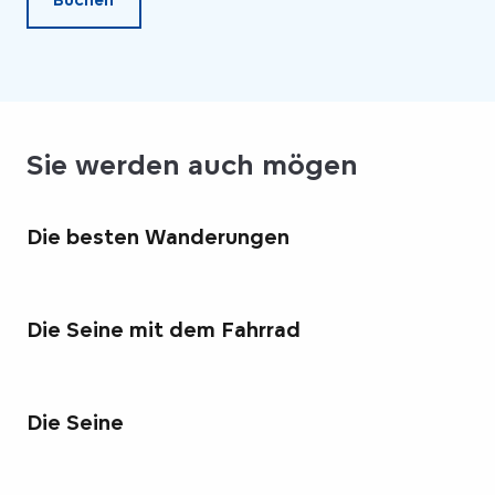
Sie werden auch mögen
Die besten Wanderungen
Die Seine mit dem Fahrrad
Die Seine