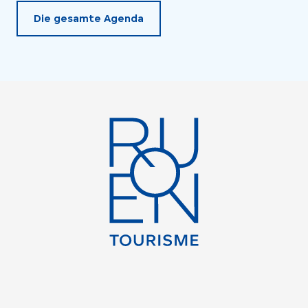
Die gesamte Agenda