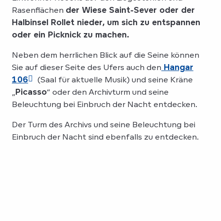
Rasenflächen
der Wiese Saint-Sever oder der
Halbinsel Rollet nieder, um sich zu entspannen
oder ein Picknick zu machen.
Neben dem herrlichen Blick auf die Seine können
Sie auf dieser Seite des Ufers auch den
Hangar
106
(Saal für aktuelle Musik) und seine Kräne
„
Picasso
“ oder den Archivturm und seine
Beleuchtung bei Einbruch der Nacht entdecken.
Der Turm des Archivs und seine Beleuchtung bei
Einbruch der Nacht sind ebenfalls zu entdecken.