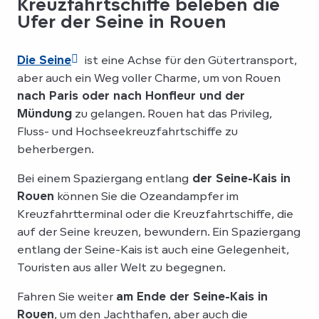
Kreuzfahrtschiffe beleben die
Ufer der Seine in Rouen
Die Seine
ist eine Achse für den Gütertransport,
aber auch ein Weg voller Charme, um von Rouen
nach Paris oder nach Honfleur und der
Mündung
zu gelangen. Rouen hat das Privileg,
Fluss- und Hochseekreuzfahrtschiffe zu
beherbergen.
Bei einem Spaziergang entlang
der Seine-Kais in
Rouen
können Sie die Ozeandampfer im
Kreuzfahrtterminal oder die Kreuzfahrtschiffe, die
auf der Seine kreuzen, bewundern. Ein Spaziergang
entlang der Seine-Kais ist auch eine Gelegenheit,
Touristen aus aller Welt zu begegnen.
Fahren Sie weiter
am Ende der Seine-Kais in
Rouen
, um den Jachthafen, aber auch die