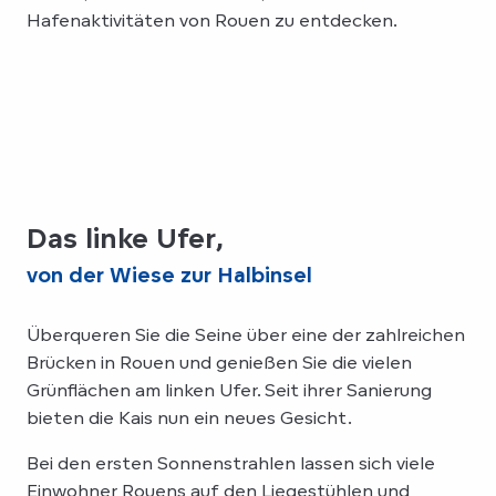
Hafenaktivitäten von Rouen zu entdecken.
Das linke Ufer,
von der Wiese zur Halbinsel
Überqueren Sie die Seine über eine der zahlreichen
Brücken in Rouen und genießen Sie die vielen
Grünflächen am linken Ufer. Seit ihrer Sanierung
bieten die Kais nun ein neues Gesicht.
Bei den ersten Sonnenstrahlen lassen sich viele
Einwohner Rouens auf den Liegestühlen und