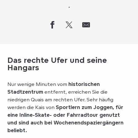
.
Das rechte Ufer und seine
Hangars
Nur wenige Minuten vom
historischen
Stadtzentrum
entfernt, erreichen Sie die
niedrigen Quais am rechten Ufer. Sehr häufig
werden die Kais von
Sportlern zum Joggen, für
eine Inline-Skate- oder Fahrradtour genutzt
und sind auch bei Wochenendspaziergängern
beliebt.