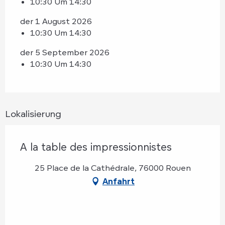
10:30 Um 14:30
der 1 August 2026
10:30 Um 14:30
der 5 September 2026
10:30 Um 14:30
Lokalisierung
A la table des impressionnistes
25 Place de la Cathédrale, 76000 Rouen
Anfahrt