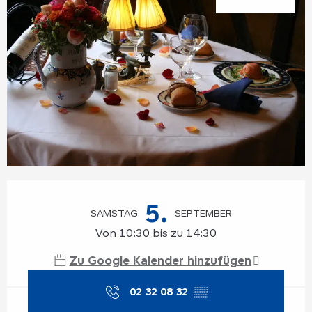
Öffnungszeiten & Kontaktdaten
5.
SAMSTAG
SEPTEMBER
Von 10:30 bis zu 14:30
Zu Google Kalender hinzufügen
02 32 08 32
▒▒