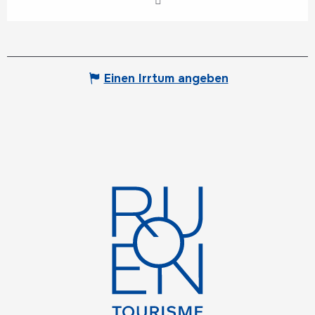
Einen Irrtum angeben