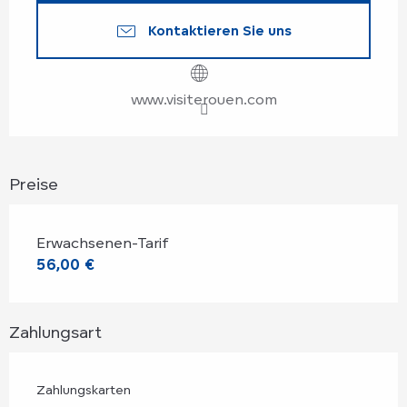
Kontaktieren Sie uns
www.visiterouen.com
Preise
Erwachsenen-Tarif
56,00 €
Zahlungsart
Zahlungskarten