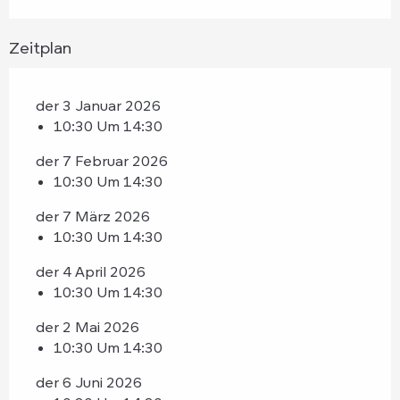
Zeitplan
der 3 Januar 2026
10:30 Um 14:30
der 7 Februar 2026
10:30 Um 14:30
der 7 März 2026
10:30 Um 14:30
der 4 April 2026
10:30 Um 14:30
der 2 Mai 2026
10:30 Um 14:30
der 6 Juni 2026