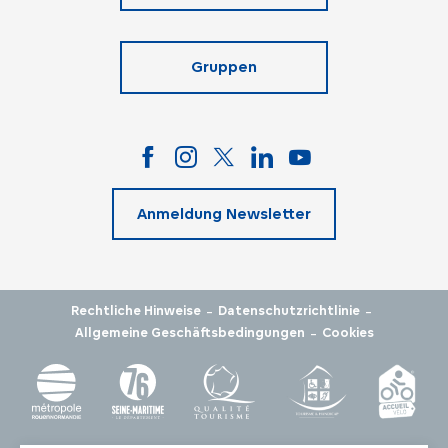
Gruppen
Anmeldung Newsletter
-
-
Rechtliche Hinweise
Datenschutzrichtlinie
-
Allgemeine Geschäftsbedingungen
Cookies