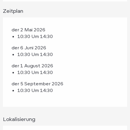
Zeitplan
der 2 Mai 2026
10:30 Um 14:30
der 6 Juni 2026
10:30 Um 14:30
der 1 August 2026
10:30 Um 14:30
der 5 September 2026
10:30 Um 14:30
Lokalisierung