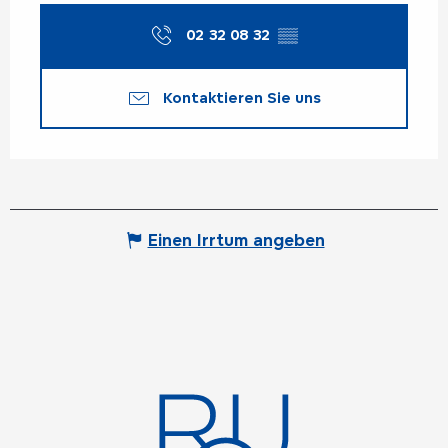
02 32 08 32
▒▒
Kontaktieren Sie uns
Einen Irrtum angeben