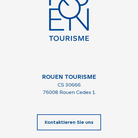
ROUEN TOURISME
CS 30666
76008 Rouen Cedex 1
Kontaktieren Sie uns