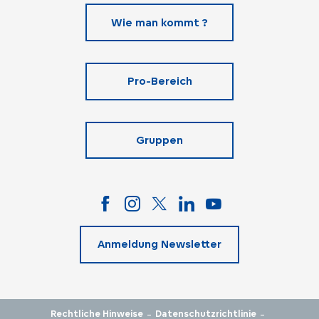
Wie man kommt ?
Pro-Bereich
Gruppen
Anmeldung Newsletter
-
-
Rechtliche Hinweise
Datenschutzrichtlinie