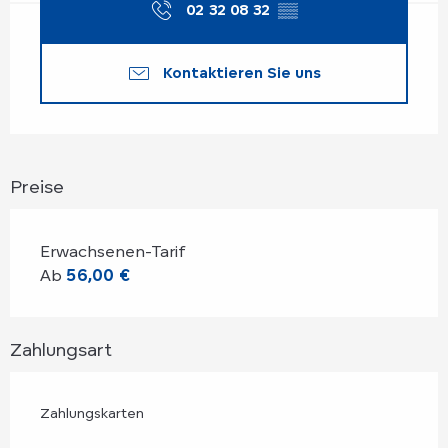
02 32 08 32
▒▒
Kontaktieren Sie uns
Preise
Erwachsenen-Tarif
Ab
56,00 €
Zahlungsart
Zahlungskarten