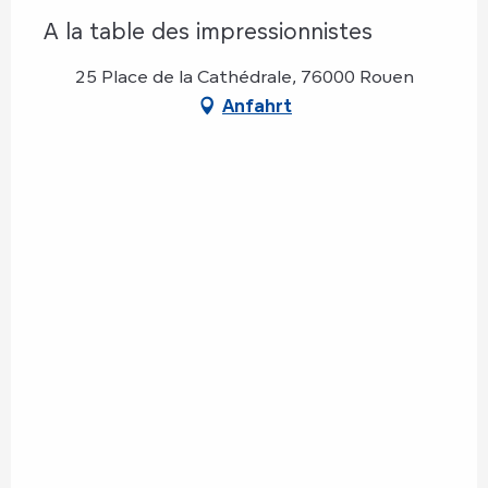
A la table des impressionnistes
25 Place de la Cathédrale, 76000 Rouen
Anfahrt