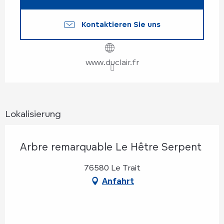
Kontaktieren Sie uns
www.duclair.fr
Lokalisierung
Arbre remarquable Le Hêtre Serpent
76580 Le Trait
Anfahrt