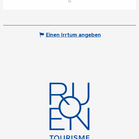
Einen Irrtum angeben