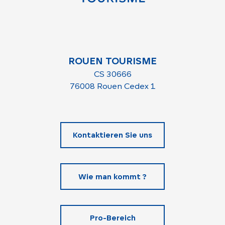
ROUEN TOURISME
CS 30666
76008 Rouen Cedex 1
Kontaktieren Sie uns
Wie man kommt ?
Pro-Bereich