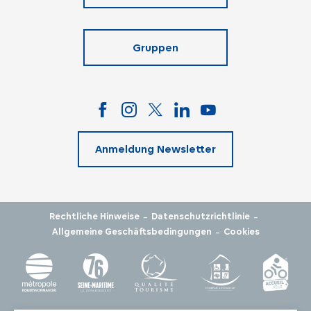
Gruppen
Anmeldung Newsletter
-
-
Rechtliche Hinweise
Datenschutzrichtlinie
-
Allgemeine Geschäftsbedingungen
Cookies