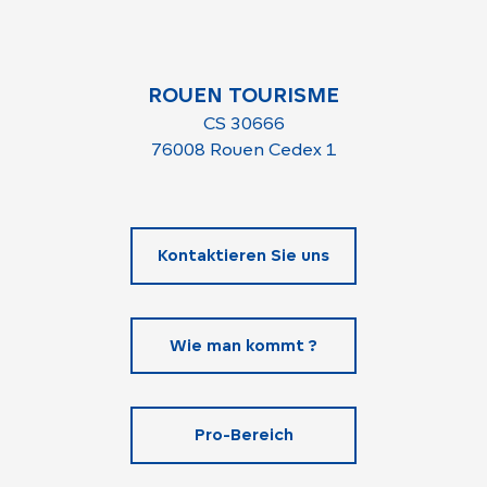
ROUEN TOURISME
CS 30666
76008 Rouen Cedex 1
Kontaktieren Sie uns
Wie man kommt ?
Pro-Bereich