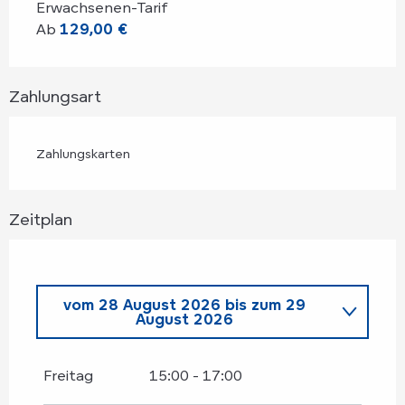
Erwachsenen-Tarif
Ab
129,00 €
Zahlungsart
Zahlungskarten
Zeitplan
vom
28 August 2026
bis zum
29
August 2026
Samstag 18 Juli 2026
Freitag
15:00 - 17:00