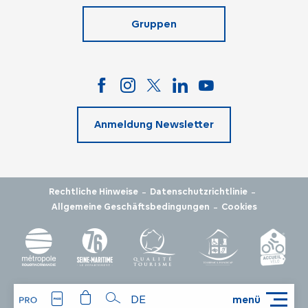
Gruppen
Anmeldung Newsletter
-
-
Rechtliche Hinweise
Datenschutzrichtlinie
-
Allgemeine Geschäftsbedingungen
Cookies
DE
menü