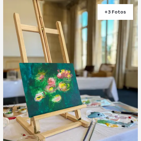
+3 Fotos