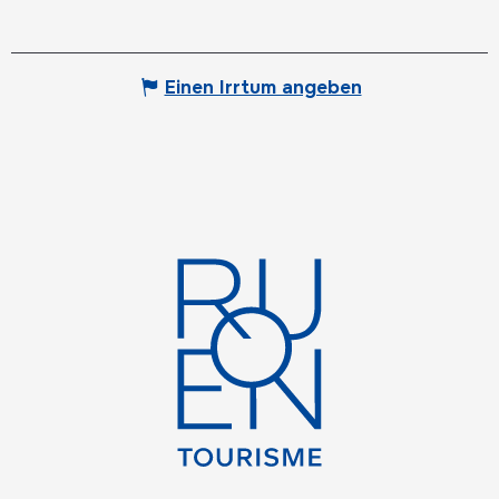
Einen Irrtum angeben