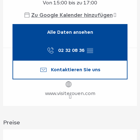
Von 15:00 bis zu 17:00
Zu Google Kalender hinzufügen
Alle Daten ansehen
02 32 08 36
▒▒
Kontaktieren Sie uns
www.visiterouen.com
Preise