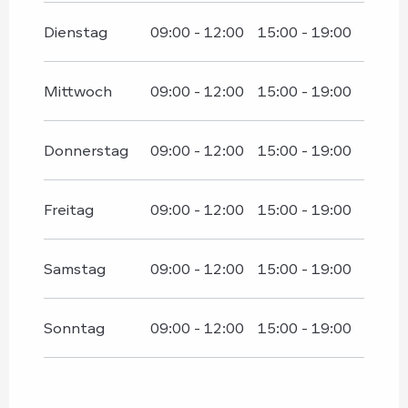
vom
1 September 2026
bis zum
11
September 2026
Dienstag
09:00 - 12:00
15:00 - 19:00
Mittwoch
09:00 - 12:00
15:00 - 19:00
Donnerstag
09:00 - 12:00
15:00 - 19:00
Freitag
09:00 - 12:00
15:00 - 19:00
Samstag
09:00 - 12:00
15:00 - 19:00
Sonntag
09:00 - 12:00
15:00 - 19:00