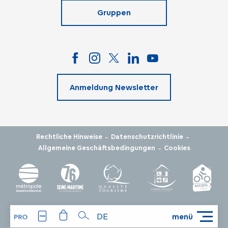
Gruppen
Anmeldung Newsletter
-
-
Rechtliche Hinweise
Datenschutzrichtlinie
-
Allgemeine Geschäftsbedingungen
Cookies
DE
menü