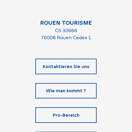
ROUEN TOURISME
CS 30666
76008 Rouen Cedex 1
Kontaktieren Sie uns
Wie man kommt ?
Pro-Bereich