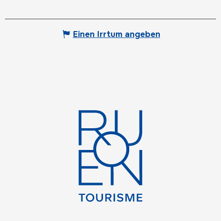
Einen Irrtum angeben