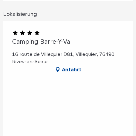
Lokalisierung
Camping Barre-Y-Va
16 route de Villequier D81, Villequier, 76490
Rives-en-Seine
Anfahrt