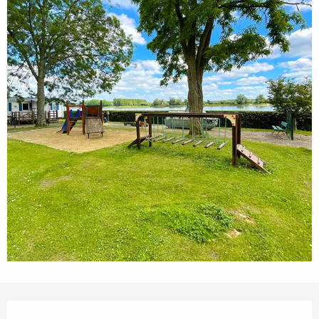
Öffnungszeiten & Kontaktdaten