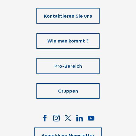
Kontaktieren Sie uns
Wie man kommt ?
Pro-Bereich
Gruppen
Anmeldung Newsletter