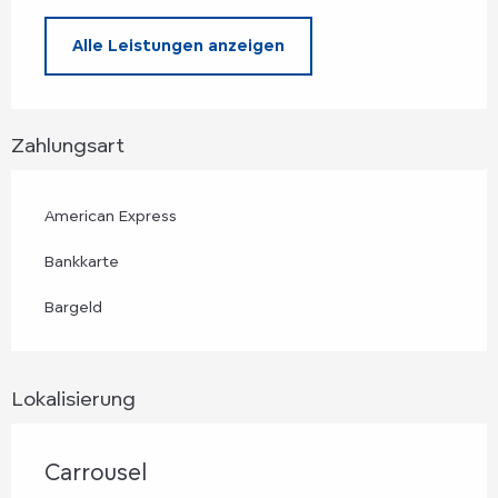
Alle Leistungen anzeigen
Zahlungsart
American Express
Bankkarte
Bargeld
Lokalisierung
Carrousel