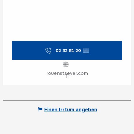
02 32 81 20
▒▒
rouenstsever.com
Einen Irrtum angeben