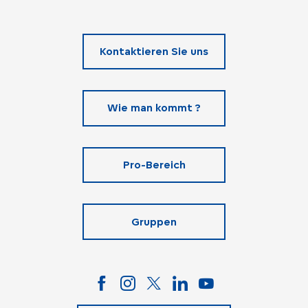
Kontaktieren Sie uns
Wie man kommt ?
Pro-Bereich
Gruppen