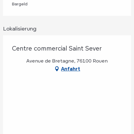
Bargeld
Lokalisierung
Centre commercial Saint Sever
Avenue de Bretagne, 76100 Rouen
Anfahrt