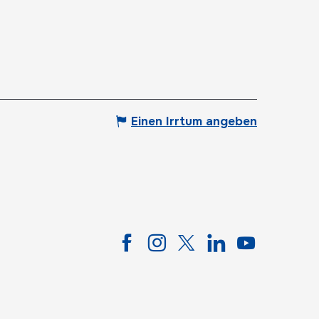
Einen Irrtum angeben