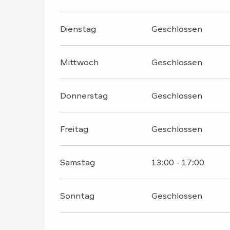
Dienstag
Geschlossen
Mittwoch
Geschlossen
Donnerstag
Geschlossen
Freitag
Geschlossen
Samstag
13:00 - 17:00
Sonntag
Geschlossen