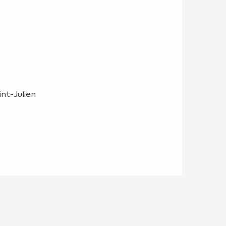
int-Julien