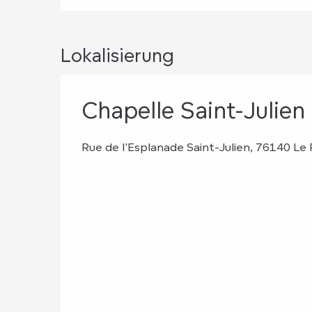
Lokalisierung
Chapelle Saint-Julien
Rue de l'Esplanade Saint-Julien, 76140 Le 