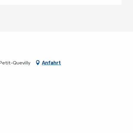
Petit-Quevilly
Anfahrt