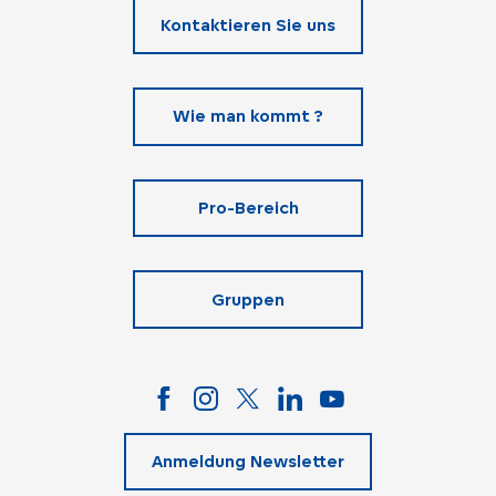
Kontaktieren Sie uns
Wie man kommt ?
Pro-Bereich
Gruppen
Anmeldung Newsletter