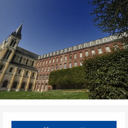
Öffnungszeiten & Kontaktdaten