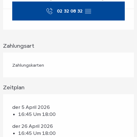
02 32 08 32
▒▒
Zahlungsart
Zahlungskarten
Zeitplan
der 5 April 2026
16:45 Um 18:00
der 26 April 2026
16:45 Um 18:00