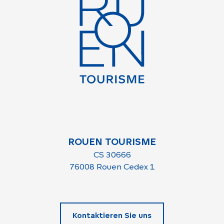
ROUEN TOURISME
CS 30666
76008 Rouen Cedex 1
Kontaktieren Sie uns