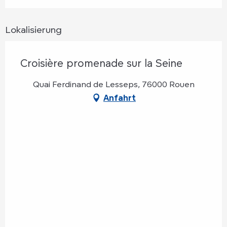
Lokalisierung
Croisière promenade sur la Seine
Quai Ferdinand de Lesseps, 76000 Rouen
Anfahrt