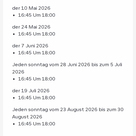
der 10 Mai 2026
16:45 Um 18:00
der 24 Mai 2026
16:45 Um 18:00
der 7 Juni 2026
16:45 Um 18:00
Jeden sonntag vom 28 Juni 2026 bis zum 5 Juli
2026
16:45 Um 18:00
der 19 Juli 2026
16:45 Um 18:00
Jeden sonntag vom 23 August 2026 bis zum 30
August 2026
16:45 Um 18:00