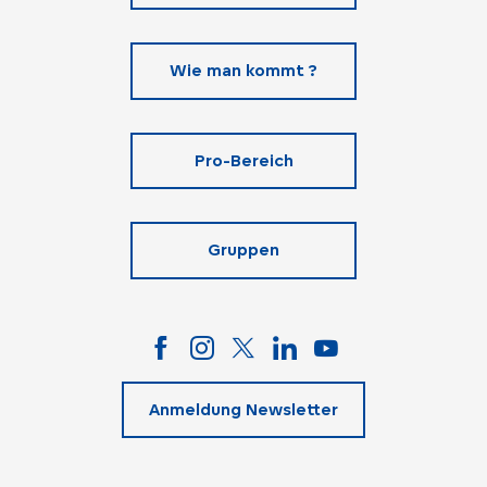
Wie man kommt ?
Pro-Bereich
Gruppen
Anmeldung Newsletter