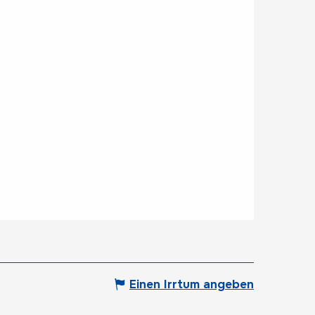
Einen Irrtum angeben