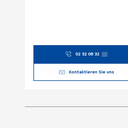
02 32 08 32
▒▒
Kontaktieren Sie uns