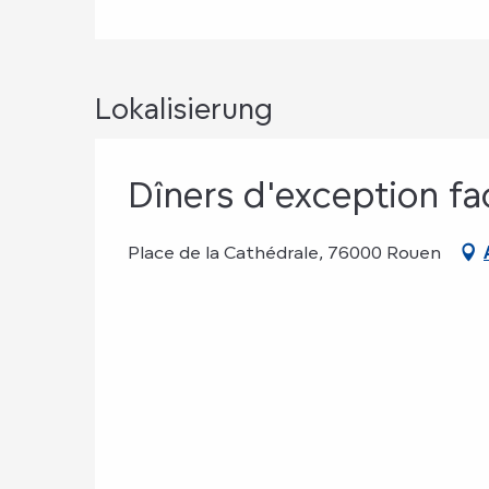
Lokalisierung
Dîners d'exception fa
Place de la Cathédrale, 76000 Rouen