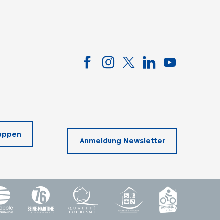
uppen
Anmeldung Newsletter