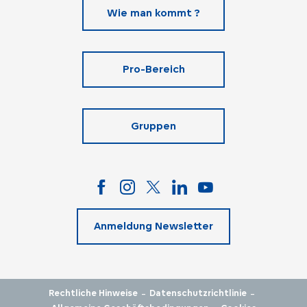
Wie man kommt ?
Pro-Bereich
Gruppen
Anmeldung Newsletter
-
-
Rechtliche Hinweise
Datenschutzrichtlinie