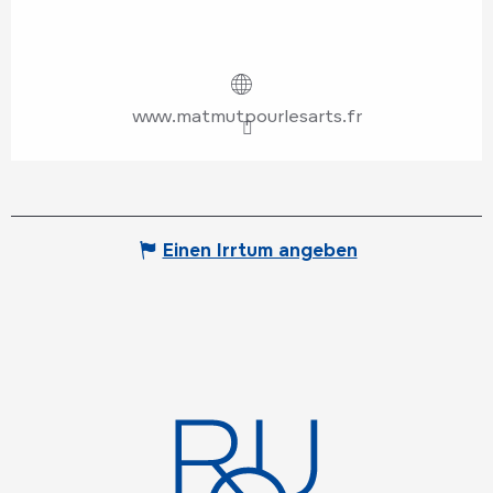
www.matmutpourlesarts.fr
Einen Irrtum angeben