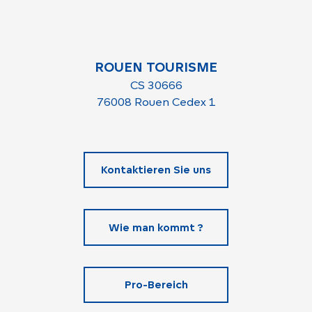
ROUEN TOURISME
CS 30666
76008 Rouen Cedex 1
Kontaktieren Sie uns
Wie man kommt ?
Pro-Bereich