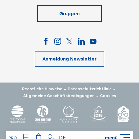
Gruppen
Anmeldung Newsletter
-
-
Rechtliche Hinweise
Datenschutzrichtlinie
-
Allgemeine Geschäftsbedingungen
Cookies
DE
menü