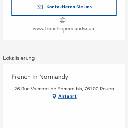
Kontaktieren Sie uns
www.frenchinnormandy.com
Lokalisierung
French In Normandy
26 Rue Valmont de Bomare bis, 76100 Rouen
Anfahrt