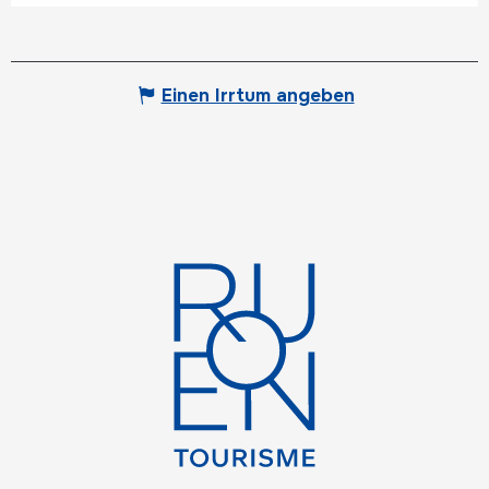
Einen Irrtum angeben