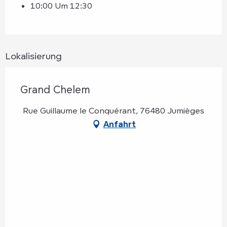
10:00 Um 12:30
Lokalisierung
Grand Chelem
Rue Guillaume le Conquérant, 76480 Jumièges
Anfahrt