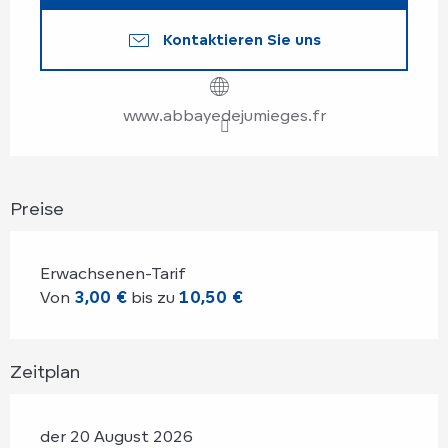
Kontaktieren Sie uns
www.abbayedejumieges.fr
Preise
Erwachsenen-Tarif
Von
3,00 €
bis zu
10,50 €
Zeitplan
der 20 August 2026