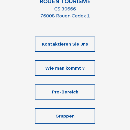
ROUEN TOURISME
CS 30666
76008 Rouen Cedex 1
Kontaktieren Sie uns
Wie man kommt ?
Pro-Bereich
Gruppen