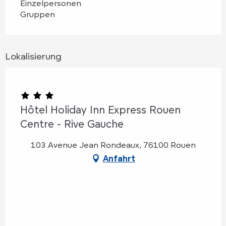
Einzelpersonen
Gruppen
Lokalisierung
Hôtel Holiday Inn Express Rouen
Centre - Rive Gauche
103 Avenue Jean Rondeaux, 76100 Rouen
Anfahrt