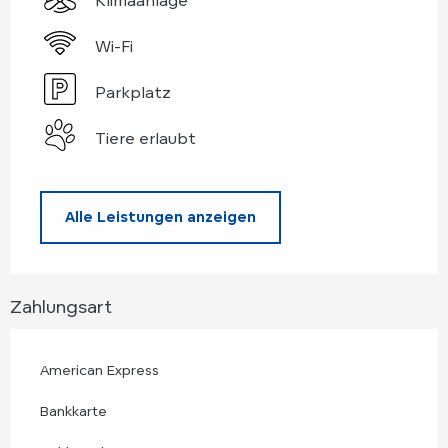
Wi-Fi
Parkplatz
Tiere erlaubt
Alle Leistungen anzeigen
Zahlungsart
American Express
Bankkarte