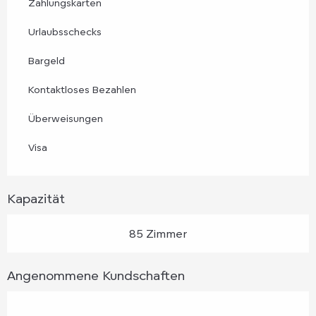
Zahlungskarten
Urlaubsschecks
Bargeld
Kontaktloses Bezahlen
Überweisungen
Visa
Kapazität
85 Zimmer
Angenommene Kundschaften