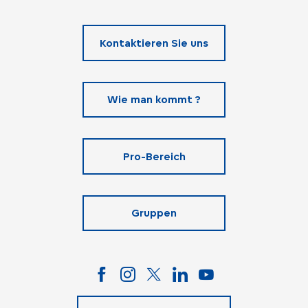
Kontaktieren Sie uns
Wie man kommt ?
Pro-Bereich
Gruppen