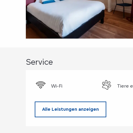
Service
Wi-Fi
Tiere 
Alle Leistungen anzeigen