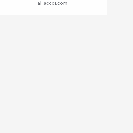
all.accor.com