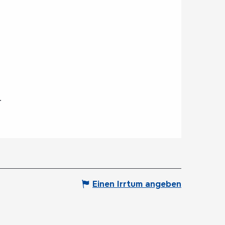
.
Einen Irrtum angeben