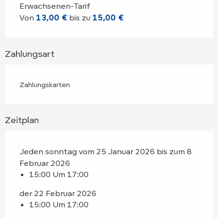
Erwachsenen-Tarif
Von
13,00 €
bis zu
15,00 €
Zahlungsart
Zahlungskarten
Zeitplan
Jeden sonntag vom 25 Januar 2026 bis zum 8
Februar 2026
15:00 Um 17:00
der 22 Februar 2026
15:00 Um 17:00