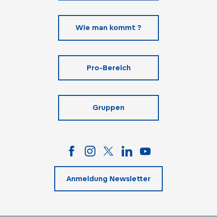
Wie man kommt ?
Pro-Bereich
Gruppen
Anmeldung Newsletter