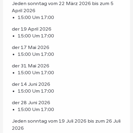
Jeden sonntag vom 22 März 2026 bis zum 5
April 2026
15:00 Um 17:00
der 19 April 2026
15:00 Um 17:00
der 17 Mai 2026
15:00 Um 17:00
der 31 Mai 2026
15:00 Um 17:00
der 14 Juni 2026
15:00 Um 17:00
der 28 Juni 2026
15:00 Um 17:00
Jeden sonntag vom 19 Juli 2026 bis zum 26 Juli
2026