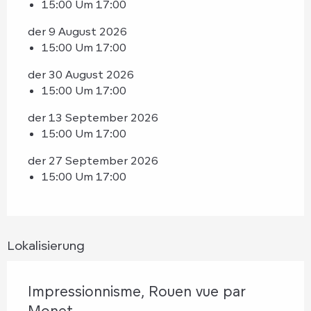
15:00 Um 17:00
der 9 August 2026
15:00 Um 17:00
der 30 August 2026
15:00 Um 17:00
der 13 September 2026
15:00 Um 17:00
der 27 September 2026
15:00 Um 17:00
Lokalisierung
Impressionnisme, Rouen vue par
Monet...