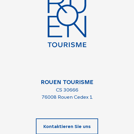
ROUEN TOURISME
CS 30666
76008 Rouen Cedex 1
Kontaktieren Sie uns