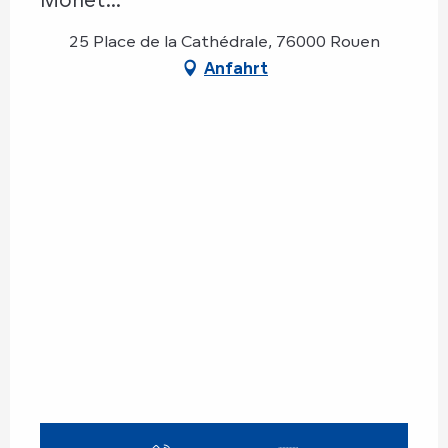
25 Place de la Cathédrale, 76000 Rouen
Anfahrt