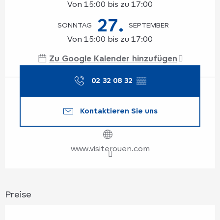
Von 15:00 bis zu 17:00
27.
SONNTAG
SEPTEMBER
Von 15:00 bis zu 17:00
Zu Google Kalender hinzufügen
02 32 08 32
▒▒
Kontaktieren Sie uns
www.visiterouen.com
Preise