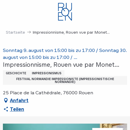
Aller
au
contenu
principal
Startseite
Impressionnisme, Rouen vue par Monet...
Sonntag 9. august von 15:00 bis zu 17:00 / Sonntag 30.
august von 15:00 bis zu 17:00 / ...
Impressionnisme, Rouen vue par Monet...
GESCHICHTE
IMPRESSIONISMUS
FESTIVAL NORMANDIE IMPRESSIONISTE (IMPRESSIONISTISCHE
NORMANDIE)
25 Place de la Cathédrale, 76000 Rouen
Anfahrt
Teilen