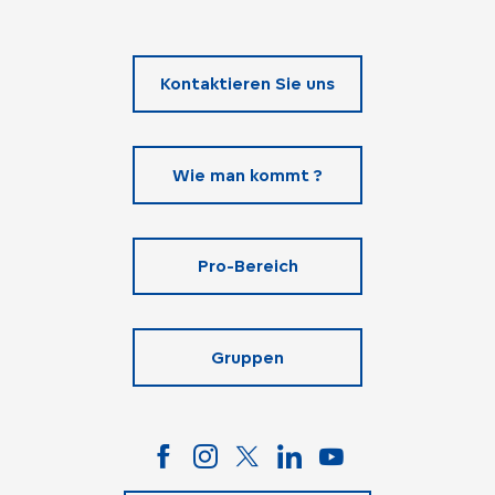
Kontaktieren Sie uns
Wie man kommt ?
Pro-Bereich
Gruppen