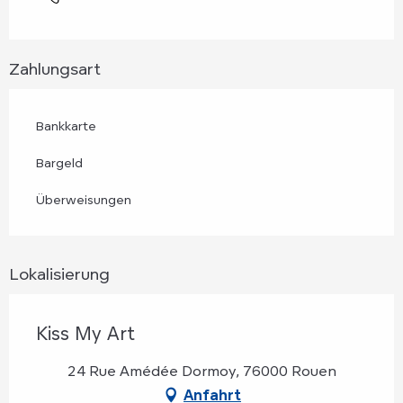
Zahlungsart
Bankkarte
Bargeld
Überweisungen
Lokalisierung
Kiss My Art
24 Rue Amédée Dormoy, 76000 Rouen
Anfahrt