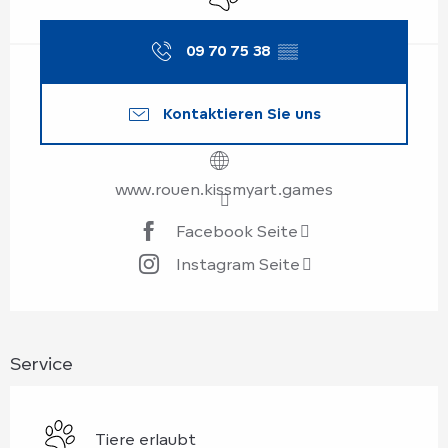
09 70 75 38
▒▒
Kontaktieren Sie uns
www.rouen.kissmyart.games
Facebook Seite
Instagram Seite
Service
Tiere erlaubt