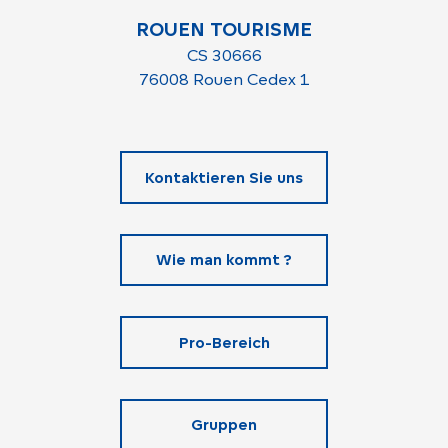
ROUEN TOURISME
CS 30666
76008 Rouen Cedex 1
Kontaktieren Sie uns
Wie man kommt ?
Pro-Bereich
Gruppen