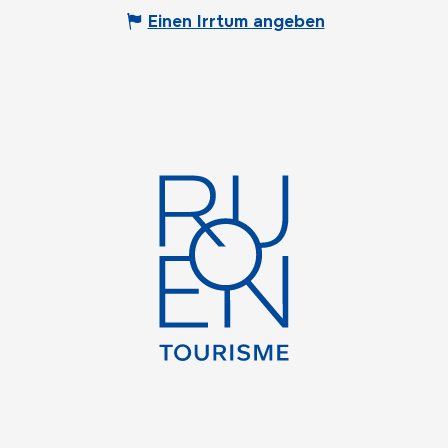
Einen Irrtum angeben