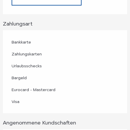
Zahlungsart
Bankkarte
Zahlungskarten
Urlaubsschecks
Bargeld
Eurocard - Mastercard
Visa
Angenommene Kundschaften