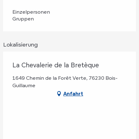
Einzelpersonen
Gruppen
Lokalisierung
La Chevalerie de la Bretèque
1649 Chemin de la Forêt Verte, 76230 Bois-
Guillaume
Anfahrt