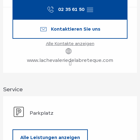
02 35 61 50
▒▒
Kontaktieren Sie uns
Alle Kontakte anzeigen
www.lachevaleriedelabreteque.com
Service
Parkplatz
Alle Leistungen anzeigen