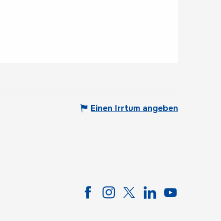
Einen Irrtum angeben