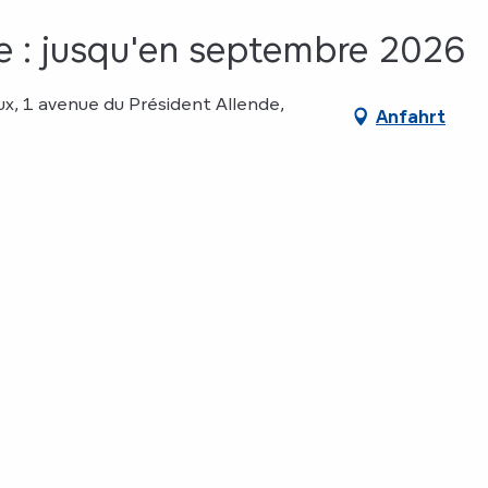
 : jusqu'en septembre 2026
ux, 1 avenue du Président Allende,
Anfahrt