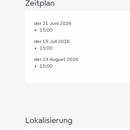
Zeitplan
der 21 Juni 2026
15:00
der 19 Juli 2026
15:00
der 23 August 2026
15:00
Lokalisierung