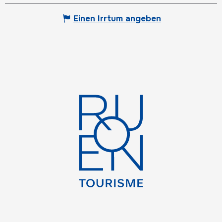
Einen Irrtum angeben