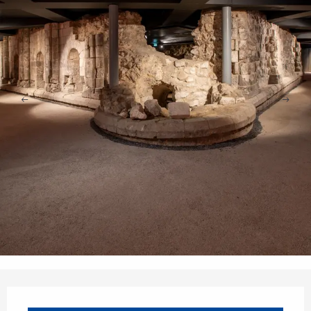
Öffnungszeiten & Kontaktdaten