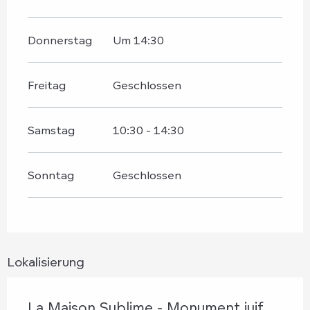
Donnerstag
Um 14:30
Freitag
Geschlossen
Samstag
10:30 - 14:30
Sonntag
Geschlossen
Lokalisierung
La Maison Sublime - Monument juif