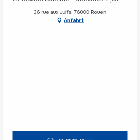
36 rue aux Juifs, 76000 Rouen
Anfahrt