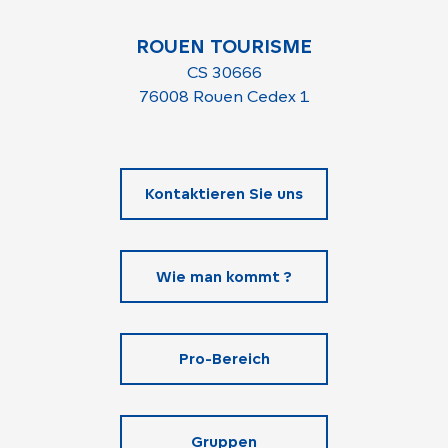
ROUEN TOURISME
CS 30666
76008 Rouen Cedex 1
Kontaktieren Sie uns
Wie man kommt ?
Pro-Bereich
Gruppen