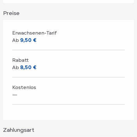
Preise
Erwachsenen-Tarif
Ab
9,50 €
Rabatt
Ab
8,50 €
Kostenlos
—
Zahlungsart