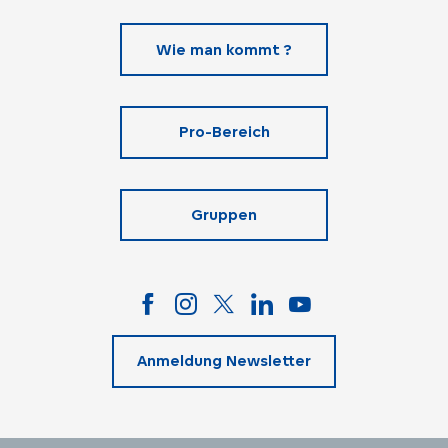
Wie man kommt ?
Pro-Bereich
Gruppen
Anmeldung Newsletter