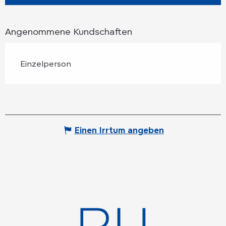
Angenommene Kundschaften
Einzelperson
Einen Irrtum angeben