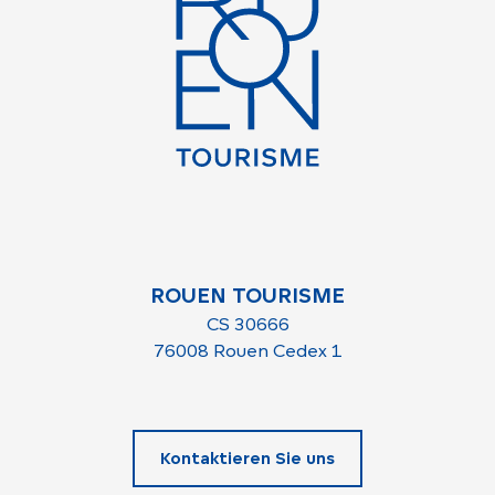
ROUEN TOURISME
CS 30666
76008 Rouen Cedex 1
Kontaktieren Sie uns