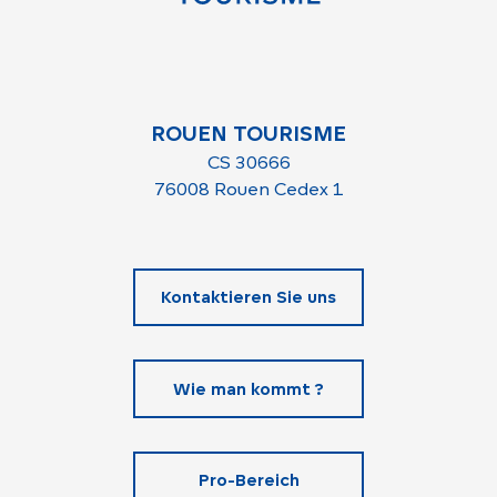
ROUEN TOURISME
CS 30666
76008 Rouen Cedex 1
Kontaktieren Sie uns
Wie man kommt ?
Pro-Bereich