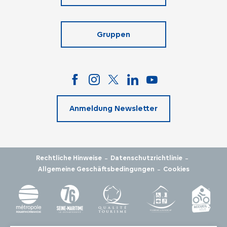
Gruppen
Anmeldung Newsletter
-
-
Rechtliche Hinweise
Datenschutzrichtlinie
-
Allgemeine Geschäftsbedingungen
Cookies