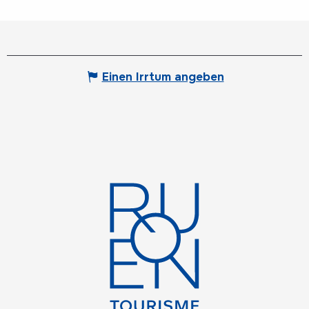
Einen Irrtum angeben