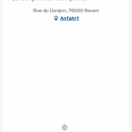
Rue du Donjon, 76000 Rouen
Anfahrt