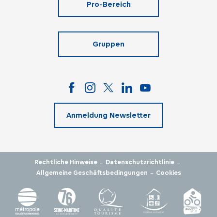
Pro-Bereich
Gruppen
Anmeldung Newsletter
-
-
Rechtliche Hinweise
Datenschutzrichtlinie
-
Allgemeine Geschäftsbedingungen
Cookies