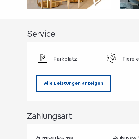
Service
Parkplatz
Tiere 
Alle Leistungen anzeigen
Zahlungsart
American Express
Zahlungskar