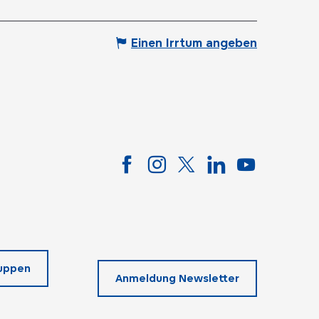
Einen Irrtum angeben
uppen
Anmeldung Newsletter