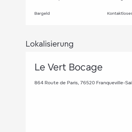
Bargeld
Kontaktlose
Lokalisierung
Le Vert Bocage
864 Route de Paris, 76520 Franqueville-Sai