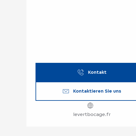
Kontakt
Kontaktieren Sie uns
levertbocage.fr