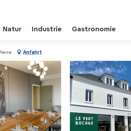
Natur
Industrie
Gastronomie
Pierre
Anfahrt