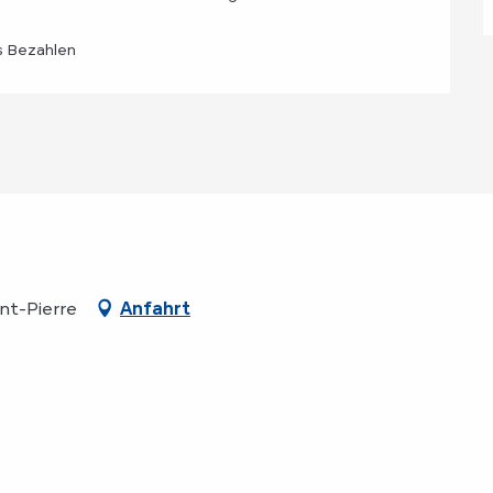
s Bezahlen
nt-Pierre
Anfahrt