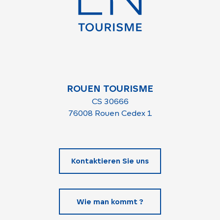
ROUEN TOURISME
CS 30666
76008 Rouen Cedex 1
Kontaktieren Sie uns
Wie man kommt ?