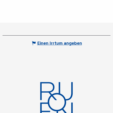
Einen Irrtum angeben