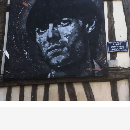
Orte von Interesse