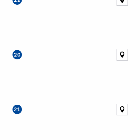
20
21