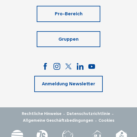
Pro-Bereich
Gruppen
Anmeldung Newsletter
-
-
Rechtliche Hinweise
Datenschutzrichtlinie
-
Allgemeine Geschäftsbedingungen
Cookies