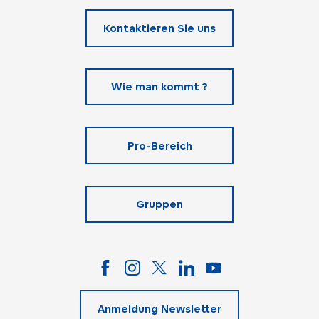
Kontaktieren Sie uns
Wie man kommt ?
Pro-Bereich
Gruppen
Anmeldung Newsletter