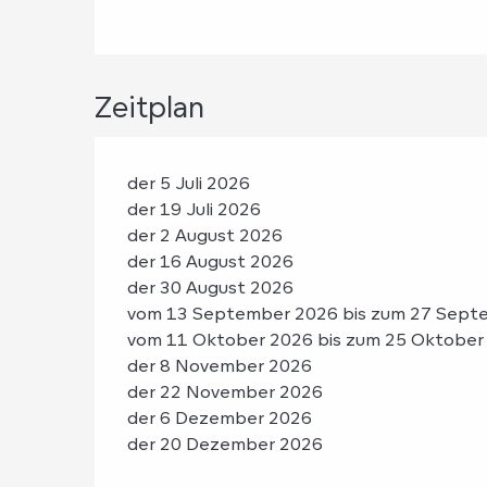
Zeitplan
der 5 Juli 2026
der 19 Juli 2026
der 2 August 2026
der 16 August 2026
der 30 August 2026
vom 13 September 2026 bis zum 27 Sept
vom 11 Oktober 2026 bis zum 25 Oktober
der 8 November 2026
der 22 November 2026
der 6 Dezember 2026
der 20 Dezember 2026