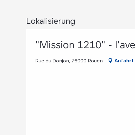
Lokalisierung
"Mission 1210" - l'av
Rue du Donjon, 76000 Rouen
Anfahrt