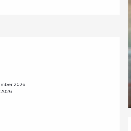
ember 2026
 2026