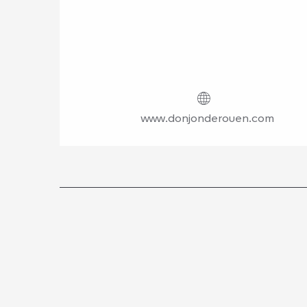
www.donjonderouen.com