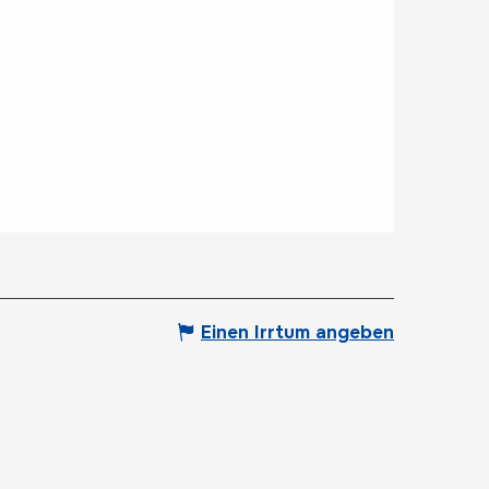
Einen Irrtum angeben