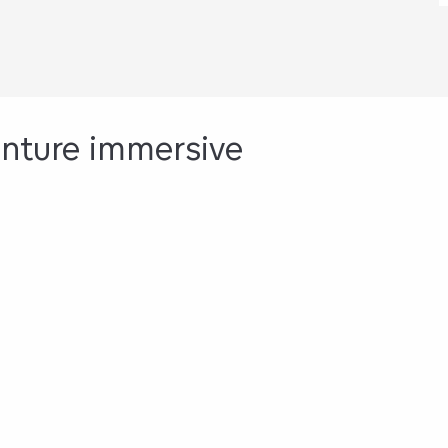
enture immersive