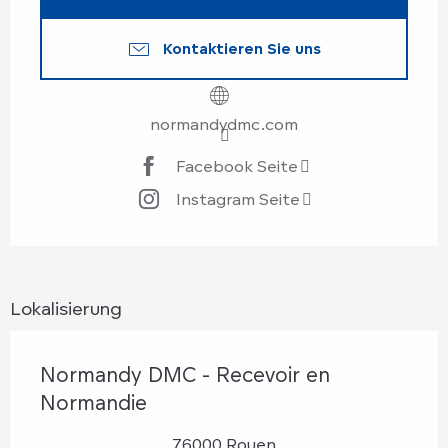
Kontaktieren Sie uns
normandydmc.com
Facebook Seite
Instagram Seite
Lokalisierung
Normandy DMC - Recevoir en
Normandie
76000 Rouen