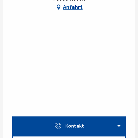
Anfahrt
Kontakt