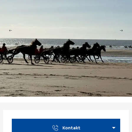
Öffnungszeiten & Kontaktdaten
Kontakt