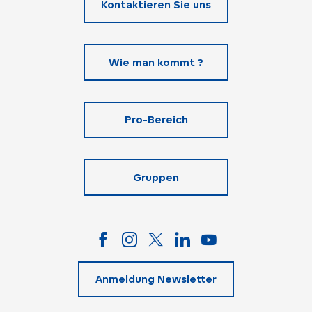
Kontaktieren Sie uns
Wie man kommt ?
Pro-Bereich
Gruppen
Anmeldung Newsletter