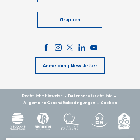
Gruppen
Anmeldung Newsletter
-
-
Rechtliche Hinweise
Datenschutzrichtlinie
-
Allgemeine Geschäftsbedingungen
Cookies