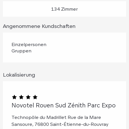
134 Zimmer
Angenommene Kundschaften
Einzelpersonen
Gruppen
Lokalisierung
Novotel Rouen Sud Zénith Parc Expo
Technopôle du Madrillet Rue de la Mare
Sansoure, 76800 Saint-Étienne-du-Rouvray