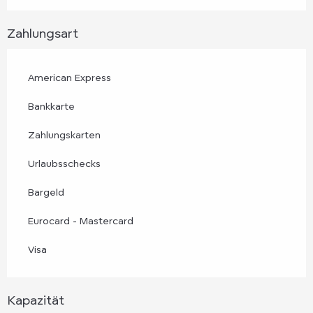
Zahlungsart
American Express
Bankkarte
Zahlungskarten
Urlaubsschecks
Bargeld
Eurocard - Mastercard
Visa
Kapazität