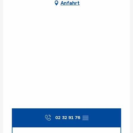
Anfahrt
02 32 91 76
▒▒