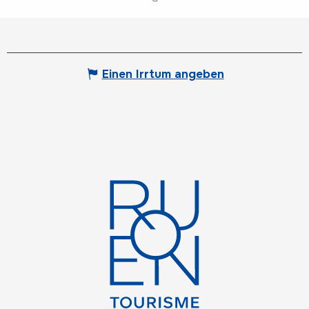
Einen Irrtum angeben