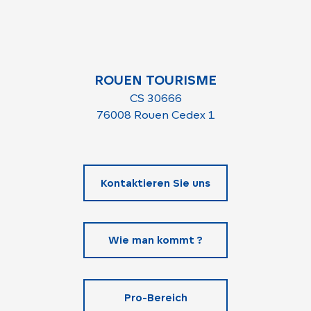
ROUEN TOURISME
CS 30666
76008 Rouen Cedex 1
Kontaktieren Sie uns
Wie man kommt ?
Pro-Bereich