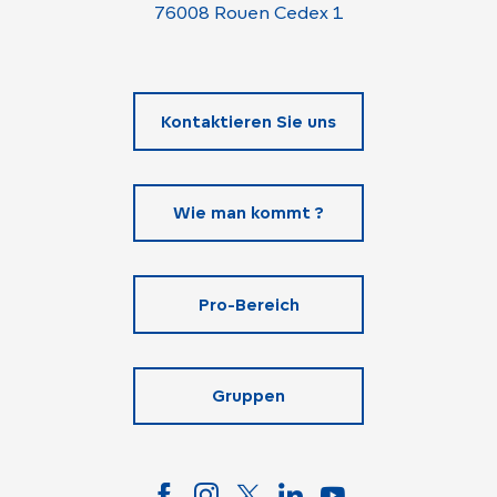
76008 Rouen Cedex 1
Kontaktieren Sie uns
Wie man kommt ?
Pro-Bereich
Gruppen