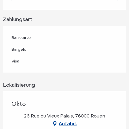
Zahlungsart
Bankkarte
Bargeld
Visa
Lokalisierung
Okto
26 Rue du Vieux Palais, 76000 Rouen
Anfahrt