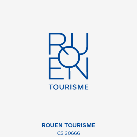
ROUEN TOURISME
CS 30666