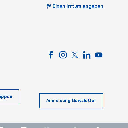
Einen Irrtum angeben
uppen
Anmeldung Newsletter