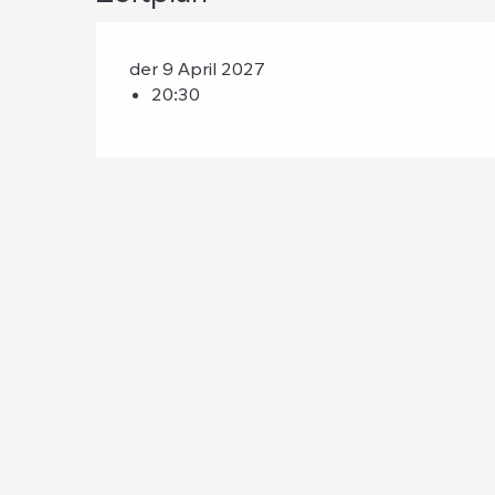
der 9 April 2027
20:30