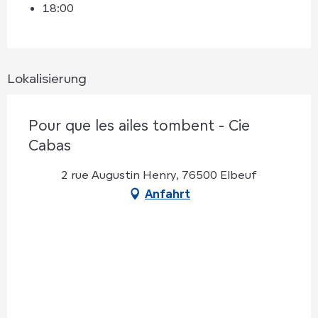
18:00
Lokalisierung
Pour que les ailes tombent - Cie
Cabas
2 rue Augustin Henry, 76500 Elbeuf
Anfahrt