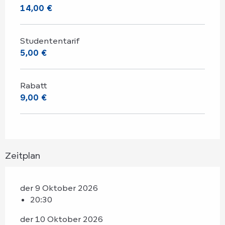
14,00 €
Studententarif
5,00 €
Rabatt
9,00 €
Zeitplan
der 9 Oktober 2026
20:30
der 10 Oktober 2026