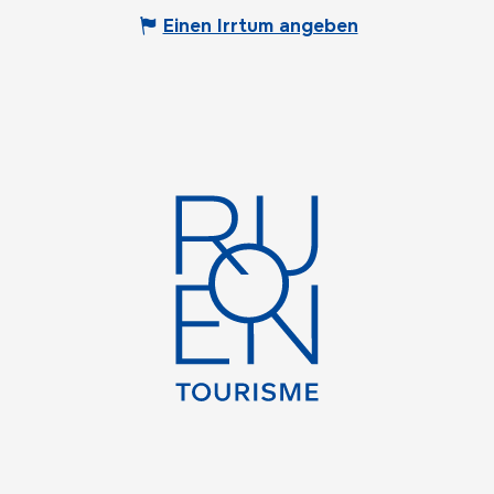
Einen Irrtum angeben