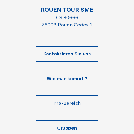
ROUEN TOURISME
CS 30666
76008 Rouen Cedex 1
Kontaktieren Sie uns
Wie man kommt ?
Pro-Bereich
Gruppen