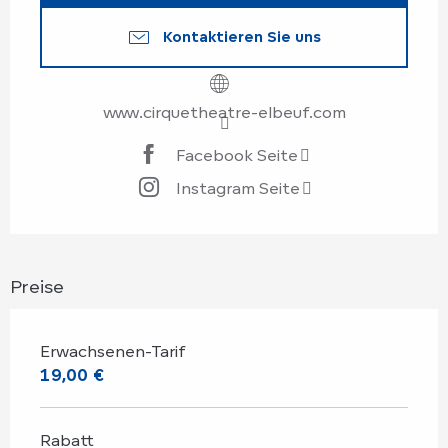
Kontaktieren Sie uns
www.cirquetheatre-elbeuf.com
Facebook Seite
Instagram Seite
Preise
Erwachsenen-Tarif
19,00 €
Rabatt