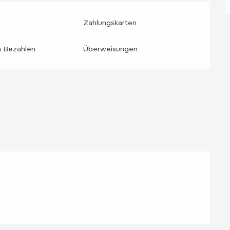
Zahlungskarten
s Bezahlen
Überweisungen