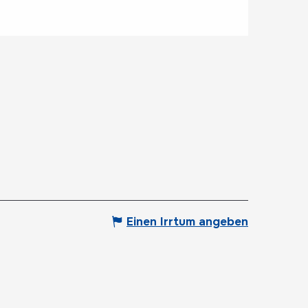
Einen Irrtum angeben