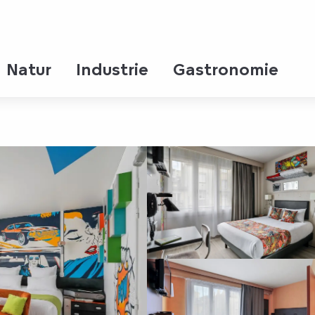
Europe
Natur
Industrie
Gastronomie