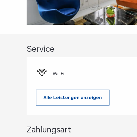
Service
Wi-Fi
Alle Leistungen anzeigen
Zahlungsart