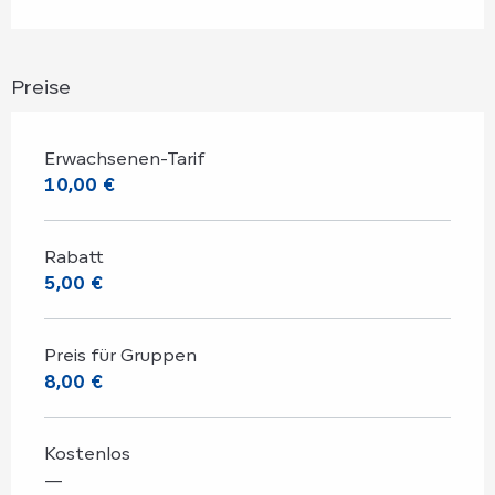
Preise
Erwachsenen-Tarif
10,00 €
Rabatt
5,00 €
Preis für Gruppen
8,00 €
Kostenlos
—