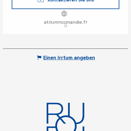
atriumnormandie.fr
Einen Irrtum angeben