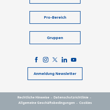
Pro-Bereich
Gruppen
Anmeldung Newsletter
-
-
Rechtliche Hinweise
Datenschutzrichtlinie
-
Allgemeine Geschäftsbedingungen
Cookies