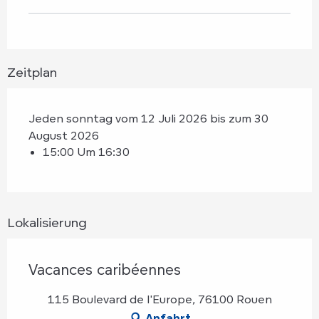
Zeitplan
Jeden sonntag vom 12 Juli 2026 bis zum 30
August 2026
15:00 Um 16:30
Lokalisierung
Vacances caribéennes
115 Boulevard de l'Europe, 76100 Rouen
Anfahrt