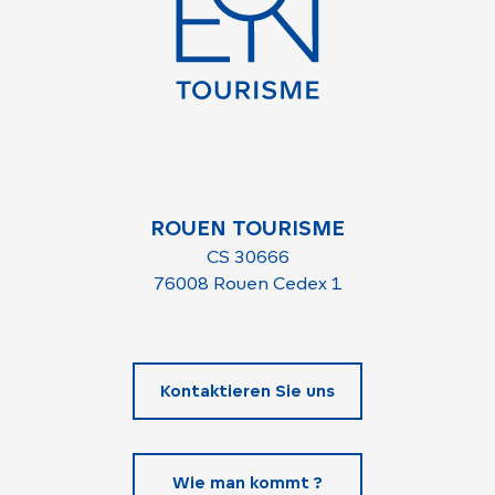
ROUEN TOURISME
CS 30666
76008 Rouen Cedex 1
Kontaktieren Sie uns
Wie man kommt ?