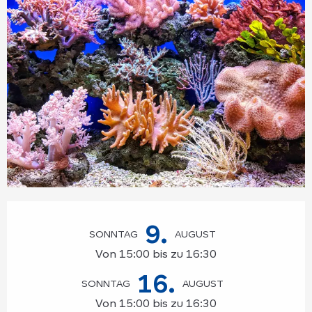
Öffnungszeiten & Kontaktdaten
9.
SONNTAG
AUGUST
Von 15:00 bis zu 16:30
16.
SONNTAG
AUGUST
Von 15:00 bis zu 16:30