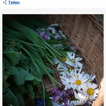
Teilen