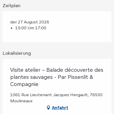
Zeitplan
der 27 August 2026
15:00 Um 17:00
Lokalisierung
Visite atelier – Balade découverte des
plantes sauvages - Par Pissenlit &
Compagnie
1061 Rue Lieutenant Jacques Hergault, 76530
Moulineaux
Anfahrt