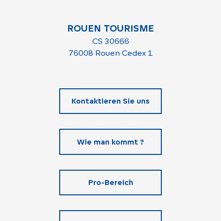
ROUEN TOURISME
CS 30666
76008 Rouen Cedex 1
Kontaktieren Sie uns
Wie man kommt ?
Pro-Bereich