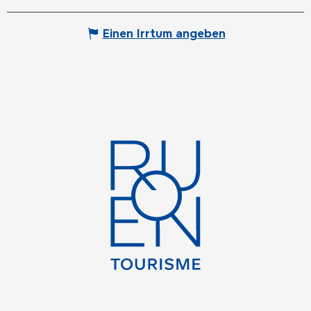
Einen Irrtum angeben