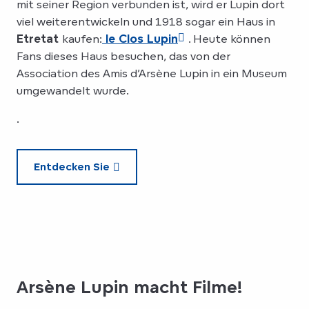
mit seiner Region verbunden ist, wird er Lupin dort
viel weiterentwickeln und 1918 sogar ein Haus in
Etretat
kaufen:
le Clos Lupin
. Heute können
Fans dieses Haus besuchen, das von der
Association des Amis d’Arsène Lupin in ein Museum
umgewandelt wurde.
.
Entdecken Sie
Arsène Lupin macht Filme!