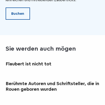
Buchen
Sie werden auch mögen
Flaubert ist nicht tot
Berühmte Autoren und Schriftsteller, die in
Rouen geboren wurden