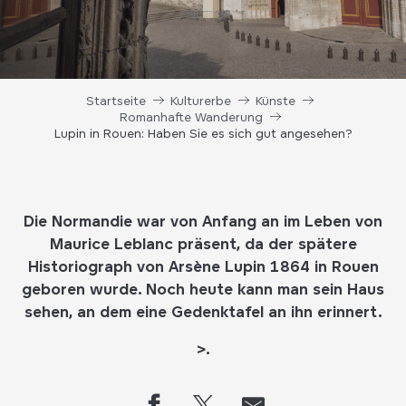
Startseite
Kulturerbe
Künste
Romanhafte Wanderung
Lupin in Rouen: Haben Sie es sich gut angesehen?
Die Normandie war von Anfang an im Leben von
Maurice Leblanc präsent, da der spätere
Historiograph von Arsène Lupin 1864 in Rouen
geboren wurde. Noch heute kann man sein Haus
sehen, an dem eine Gedenktafel an ihn erinnert.
>.