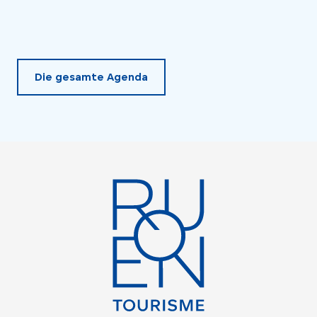
Die gesamte Agenda