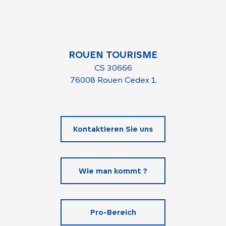
ROUEN TOURISME
CS 30666
76008 Rouen Cedex 1
Kontaktieren Sie uns
Wie man kommt ?
Pro-Bereich