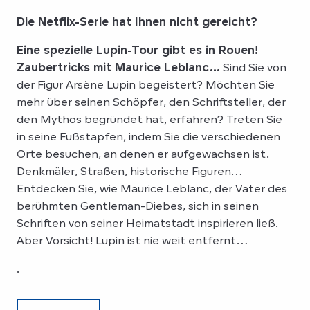
Die Netflix-Serie hat Ihnen nicht gereicht?
Eine spezielle Lupin-Tour gibt es in Rouen!
Zaubertricks mit Maurice Leblanc…
Sind Sie von
der Figur Arsène Lupin begeistert? Möchten Sie
mehr über seinen Schöpfer, den Schriftsteller, der
den Mythos begründet hat, erfahren? Treten Sie
in seine Fußstapfen, indem Sie die verschiedenen
Orte besuchen, an denen er aufgewachsen ist.
Denkmäler, Straßen, historische Figuren…
Entdecken Sie, wie Maurice Leblanc, der Vater des
berühmten Gentleman-Diebes, sich in seinen
Schriften von seiner Heimatstadt inspirieren ließ.
Aber Vorsicht! Lupin ist nie weit entfernt…
.