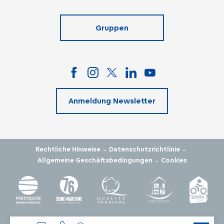
Gruppen
Anmeldung Newsletter
-
-
Rechtliche Hinweise
Datenschutzrichtlinie
-
Allgemeine Geschäftsbedingungen
Cookies